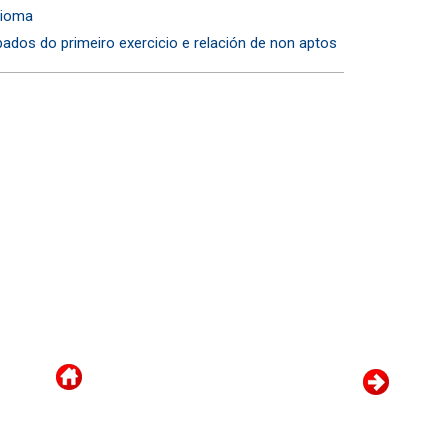
dioma
dos do primeiro exercicio e relación de non aptos