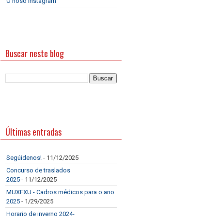
O noso Instagram
Buscar neste blog
Últimas entradas
Segúidenos!
- 11/12/2025
Concurso de traslados
2025
- 11/12/2025
MUXEXU - Cadros médicos para o ano
2025
- 1/29/2025
Horario de inverno 2024-