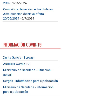
2025
- 9/15/2024
Comisións de servizo entre titulares.
Adxudicación deinitiva oferta
20/05/2024
- 6/7/2024
INFORMACIÓN COVID-19
Xunta Galicia - Sergas
Autotest COVID-19
Ministerio de Sanidade - Situación
actual
Sergas - Información para a poboación
Miniserio de Sanidade - información
para a poboación