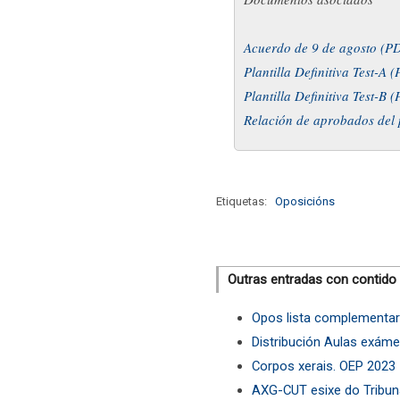
Acuerdo de 9 de agosto (P
Plantilla Definitiva Test-A 
Plantilla Definitiva Test-B 
Relación de aprobados del 
Etiquetas:
Oposicións
Outras entradas con contido
Opos lista complementar
Distribución Aulas exám
Corpos xerais. OEP 2023
AXG-CUT esixe do Tribuna