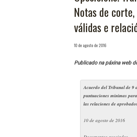
Notas de corte,
válidas e relac
10 de agosto de 2016
Publicado na páxina web 
Acuerdo del Tribunal de 9 d
puntuaciones mínimas para 
las relaciones de aprobad
10 de agosto de 2016
Documentos asociados