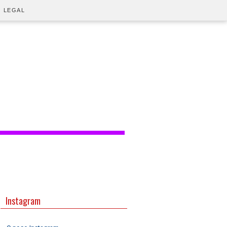
O LEGAL
Instagram