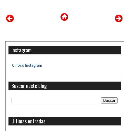
Instagram
O noso Instagram
Buscar neste blog
Últimas entradas