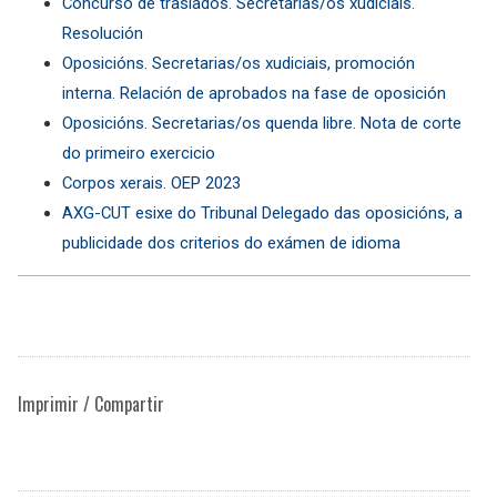
Concurso de traslados. Secretarias/os xudiciais.
Resolución
Oposicións. Secretarias/os xudiciais, promoción
interna. Relación de aprobados na fase de oposición
Oposicións. Secretarias/os quenda libre. Nota de corte
do primeiro exercicio
Corpos xerais. OEP 2023
AXG-CUT esixe do Tribunal Delegado das oposicións, a
publicidade dos criterios do exámen de idioma
Imprimir / Compartir