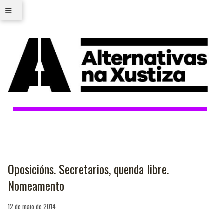
≡
Oposicións. Secretarios, quenda libre.
Nomeamento
12 de maio de 2014