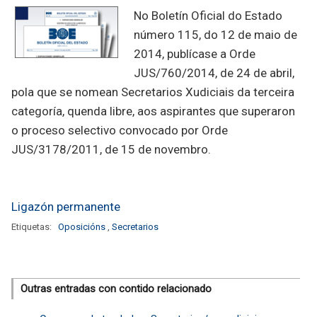
No Boletín Oficial do Estado
número 115, do 12 de maio de
2014, publícase a Orde
JUS/760/2014, de 24 de abril,
pola que se nomean Secretarios Xudiciais da terceira
categoría, quenda libre, aos aspirantes que superaron
o proceso selectivo convocado por Orde
JUS/3178/2011, de 15 de novembro.
Ligazón permanente
Etiquetas:
Oposicións
,
Secretarios
Outras entradas con contido relacionado