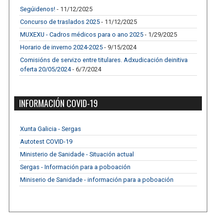
Segúidenos!
- 11/12/2025
Concurso de traslados 2025
- 11/12/2025
MUXEXU - Cadros médicos para o ano 2025
- 1/29/2025
Horario de inverno 2024-2025
- 9/15/2024
Comisións de servizo entre titulares. Adxudicación deinitiva
oferta 20/05/2024
- 6/7/2024
INFORMACIÓN COVID-19
Xunta Galicia - Sergas
Autotest COVID-19
Ministerio de Sanidade - Situación actual
Sergas - Información para a poboación
Miniserio de Sanidade - información para a poboación