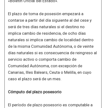
«Boletín Oficial del Estado».
El plazo de toma de posesión empezará a
contarse a partir del día siguiente al del cese y
será de tres días naturales si el destino no
implica cambio de residencia, de ocho días
naturales si implica cambio de localidad dentro
de la misma Comunidad Autónoma, o de veinte
días naturales si es consecuencia de reingreso al
servicio activo o comporta cambio de
Comunidad Autónoma, con excepción de
Canarias, Illes Balears, Ceuta o Melilla, en cuyo
caso el plazo será de un mes.
Cómputo del plazo posesorio
El período de plazo posesorio es computable a