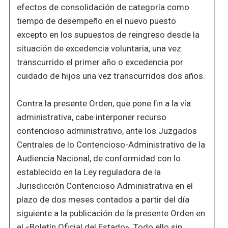
efectos de consolidación de categoría como
tiempo de desempeño en el nuevo puesto
excepto en los supuestos de reingreso desde la
situación de excedencia voluntaria, una vez
transcurrido el primer año o excedencia por
cuidado de hijos una vez transcurridos dos años.
Contra la presente Orden, que pone fin a la vía
administrativa, cabe interponer recurso
contencioso administrativo, ante los Juzgados
Centrales de lo Contencioso-Administrativo de la
Audiencia Nacional, de conformidad con lo
establecido en la Ley reguladora de la
Jurisdicción Contencioso Administrativa en el
plazo de dos meses contados a partir del día
siguiente a la publicación de la presente Orden en
el «Boletín Oficial del Estado». Todo ello sin