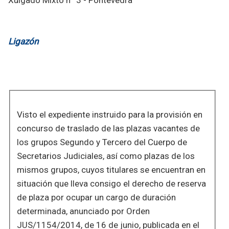
Ligazón
Visto el expediente instruido para la provisión en
concurso de traslado de las plazas vacantes de
los grupos Segundo y Tercero del Cuerpo de
Secretarios Judiciales, así como plazas de los
mismos grupos, cuyos titulares se encuentran en
situación que lleva consigo el derecho de reserva
de plaza por ocupar un cargo de duración
determinada, anunciado por Orden
JUS/1154/2014, de 16 de junio, publicada en el