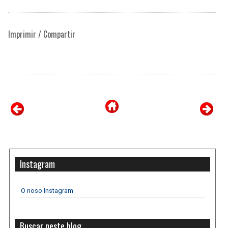
Imprimir / Compartir
Instagram
O noso Instagram
Buscar neste blog