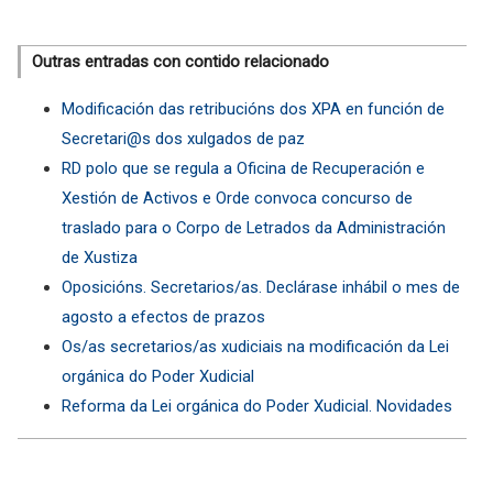
Outras entradas con contido relacionado
Modificación das retribucións dos XPA en función de
Secretari@s dos xulgados de paz
RD polo que se regula a Oficina de Recuperación e
Xestión de Activos e Orde convoca concurso de
traslado para o Corpo de Letrados da Administración
de Xustiza
Oposicións. Secretarios/as. Declárase inhábil o mes de
agosto a efectos de prazos
Os/as secretarios/as xudiciais na modificación da Lei
orgánica do Poder Xudicial
Reforma da Lei orgánica do Poder Xudicial. Novidades