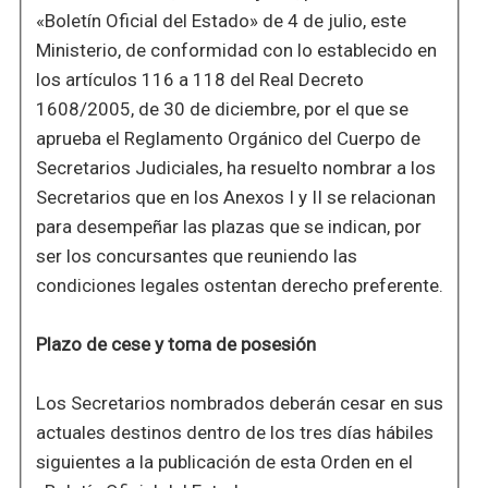
«Boletín Oficial del Estado» de 4 de julio, este
Ministerio, de conformidad con lo establecido en
los artículos 116 a 118 del Real Decreto
1608/2005, de 30 de diciembre, por el que se
aprueba el Reglamento Orgánico del Cuerpo de
Secretarios Judiciales, ha resuelto nombrar a los
Secretarios que en los Anexos I y II se relacionan
para desempeñar las plazas que se indican, por
ser los concursantes que reuniendo las
condiciones legales ostentan derecho preferente.
Plazo de cese y toma de posesión
Los Secretarios nombrados deberán cesar en sus
actuales destinos dentro de los tres días hábiles
siguientes a la publicación de esta Orden en el