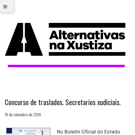
≡
Concurso de traslados. Secretarios xudiciais.
19 de setembro de 2014
No Boletín Oficial do Estado