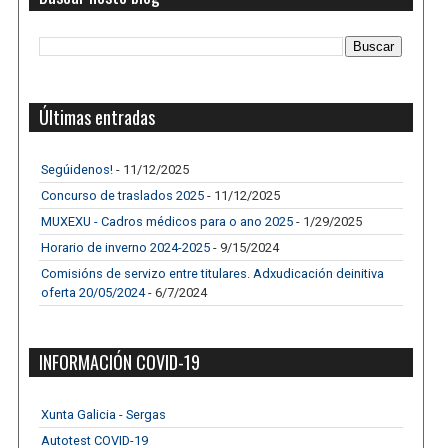
Últimas entradas
Segúidenos!
- 11/12/2025
Concurso de traslados 2025
- 11/12/2025
MUXEXU - Cadros médicos para o ano 2025
- 1/29/2025
Horario de inverno 2024-2025
- 9/15/2024
Comisións de servizo entre titulares. Adxudicación deinitiva
oferta 20/05/2024
- 6/7/2024
INFORMACIÓN COVID-19
Xunta Galicia - Sergas
Autotest COVID-19