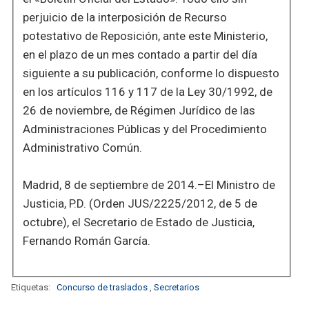
perjuicio de la interposición de Recurso
potestativo de Reposición, ante este Ministerio,
en el plazo de un mes contado a partir del día
siguiente a su publicación, conforme lo dispuesto
en los artículos 116 y 117 de la Ley 30/1992, de
26 de noviembre, de Régimen Jurídico de las
Administraciones Públicas y del Procedimiento
Administrativo Común.
Madrid, 8 de septiembre de 2014.–El Ministro de
Justicia, P.D. (Orden JUS/2225/2012, de 5 de
octubre), el Secretario de Estado de Justicia,
Fernando Román García.
Etiquetas:
Concurso de traslados
,
Secretarios