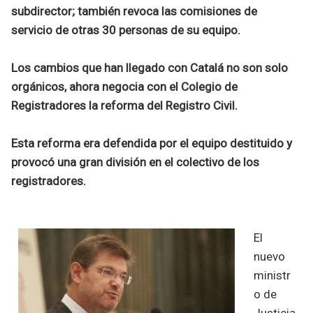
subdirector; también revoca las comisiones de
servicio de otras 30 personas de su equipo.
Los cambios que han llegado con Catalá no son solo
orgánicos, ahora negocia con el Colegio de
Registradores la reforma del Registro Civil.
Esta reforma era defendida por el equipo destituido y
provocó una gran división en el colectivo de los
registradores.
El
nuevo
ministr
o de
Justicia