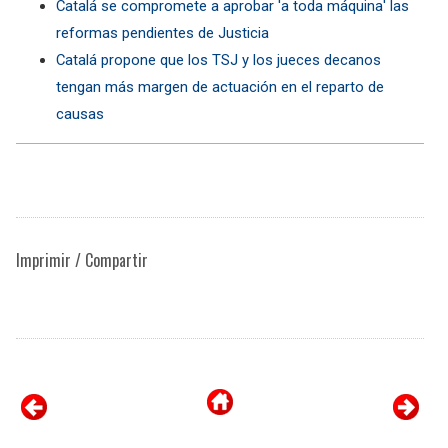
Catalá se compromete a aprobar 'a toda máquina' las
reformas pendientes de Justicia
Catalá propone que los TSJ y los jueces decanos
tengan más margen de actuación en el reparto de
causas
Imprimir / Compartir