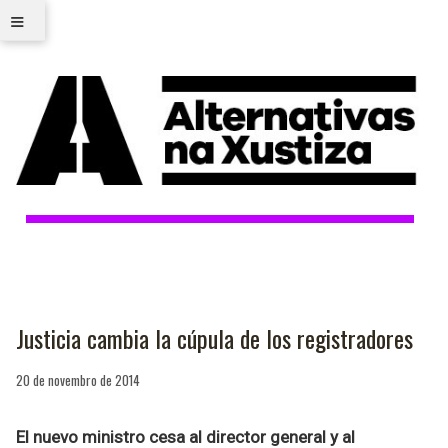
≡
Justicia cambia la cúpula de los registradores
20 de novembro de 2014
El nuevo ministro cesa al director general y al