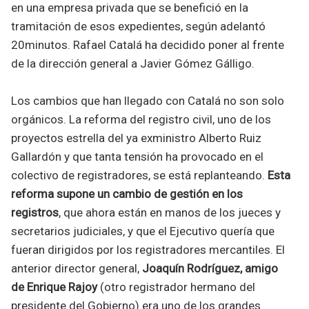
en una empresa privada que se benefició en la
tramitación de esos expedientes, según adelantó
20minutos. Rafael Catalá ha decidido poner al frente
de la dirección general a Javier Gómez Gálligo.
Los cambios que han llegado con Catalá no son solo
orgánicos. La reforma del registro civil, uno de los
proyectos estrella del ya exministro Alberto Ruiz
Gallardón y que tanta tensión ha provocado en el
colectivo de registradores, se está replanteando.
Esta
reforma supone un cambio de gestión en los
registros
, que ahora están en manos de los jueces y
secretarios judiciales, y que el Ejecutivo quería que
fueran dirigidos por los registradores mercantiles. El
anterior director general,
Joaquín Rodríguez, amigo
de Enrique Rajoy
(otro registrador hermano del
presidente del Gobierno) era uno de los grandes