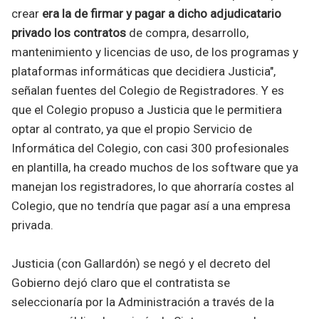
crear
era la de firmar y pagar a dicho adjudicatario
privado los contratos
de compra, desarrollo,
mantenimiento y licencias de uso, de los programas y
plataformas informáticas que decidiera Justicia",
señalan fuentes del Colegio de Registradores. Y es
que el Colegio propuso a Justicia que le permitiera
optar al contrato, ya que el propio Servicio de
Informática del Colegio, con casi 300 profesionales
en plantilla, ha creado muchos de los software que ya
manejan los registradores, lo que ahorraría costes al
Colegio, que no tendría que pagar así a una empresa
privada.
Justicia (con Gallardón) se negó y el decreto del
Gobierno dejó claro que el contratista se
seleccionaría por la Administración a través de la