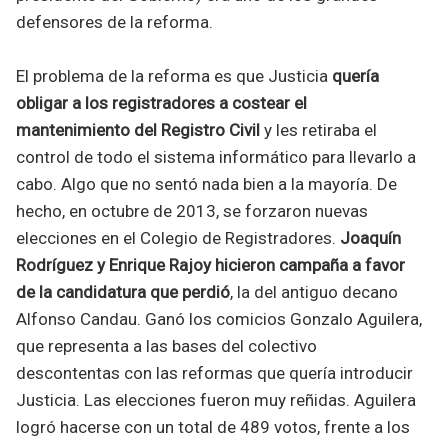
defensores de la reforma.
El problema de la reforma es que Justicia
quería
obligar a los registradores a costear el
mantenimiento del Registro Civil
y les retiraba el
control de todo el sistema informático para llevarlo a
cabo. Algo que no sentó nada bien a la mayoría. De
hecho, en octubre de 2013, se forzaron nuevas
elecciones en el Colegio de Registradores.
Joaquín
Rodríguez y Enrique Rajoy hicieron campaña a favor
de la candidatura que perdió
, la del antiguo decano
Alfonso Candau. Ganó los comicios Gonzalo Aguilera,
que representa a las bases del colectivo
descontentas con las reformas que quería introducir
Justicia. Las elecciones fueron muy reñidas. Aguilera
logró hacerse con un total de 489 votos, frente a los