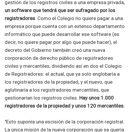
gestión de los registros civiles a una empresa privada,
un software que tendrá que ser sufragado por los
registradores
. Como el Colegio no quiere pagar a una
empresa porque cuenta con un extenso departamento
informático que puede desarrollar ese software (es
decir, no quiere pagar por algo que puede hacer), el
decreto del Gobierno también creó una nueva
corporación de derecho público de registradores
civiles y mercantiles, dividiendo así en dos el Colegio
de Registradores: el actual, que ya solo englobaría a
los registradores de la propiedad, y el nuevo, que
aglutinaría a los registradores mercantiles, que
gestionarían los registros civiles.
Hay unos 1.000
registradores de la propiedad y unos 120 mercantiles.
"Esto suponía una escisión de la corporación registral.
La única misión de la nueva corporación que se quería