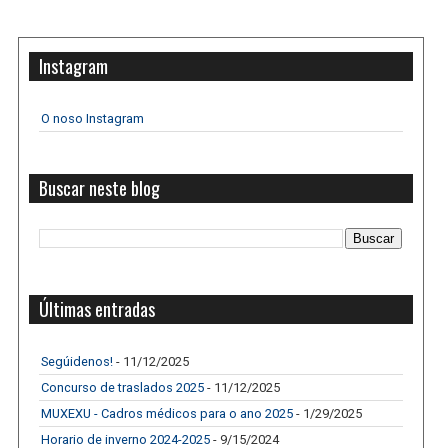
Instagram
O noso Instagram
Buscar neste blog
Últimas entradas
Segúidenos!
- 11/12/2025
Concurso de traslados 2025
- 11/12/2025
MUXEXU - Cadros médicos para o ano 2025
- 1/29/2025
Horario de inverno 2024-2025
- 9/15/2024