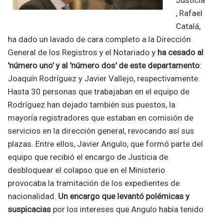
, Rafael
Catalá,
ha dado un lavado de cara completo a la Dirección
General de los Registros y el Notariado y
ha cesado al
'número uno' y al 'número dos' de este departamento
:
Joaquín Rodríguez y Javier Vallejo, respectivamente.
Hasta 30 personas que trabajaban en el equipo de
Rodríguez han dejado también sus puestos, la
mayoría registradores que estaban en comisión de
servicios en la dirección general, revocando así sus
plazas. Entre ellos, Javier Angulo, que formó parte del
equipo que recibió el encargo de Justicia de
desbloquear el colapso que en el Ministerio
provocaba la tramitación de los expedientes de
nacionalidad.
Un encargo que levantó polémicas y
suspicacias
por los intereses que Angulo había tenido