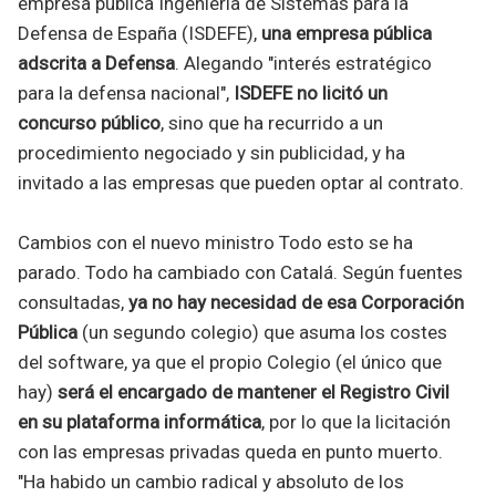
empresa pública Ingeniería de Sistemas para la
Defensa de España (ISDEFE),
una empresa pública
adscrita a Defensa
. Alegando "interés estratégico
para la defensa nacional",
ISDEFE no licitó un
concurso público
, sino que ha recurrido a un
procedimiento negociado y sin publicidad, y ha
invitado a las empresas que pueden optar al contrato.
Cambios con el nuevo ministro Todo esto se ha
parado. Todo ha cambiado con Catalá. Según fuentes
consultadas,
ya no hay necesidad de esa Corporación
Pública
(un segundo colegio) que asuma los costes
del software, ya que el propio Colegio (el único que
hay)
será el encargado de mantener el Registro Civil
en su plataforma informática
, por lo que la licitación
con las empresas privadas queda en punto muerto.
"Ha habido un cambio radical y absoluto de los