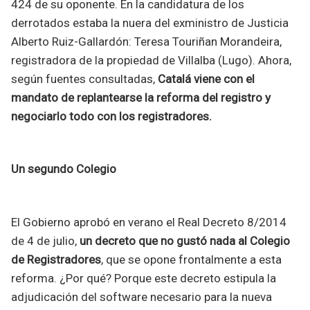
424 de su oponente. En la candidatura de los
derrotados estaba la nuera del exministro de Justicia
Alberto Ruiz-Gallardón: Teresa Touriñan Morandeira,
registradora de la propiedad de Villalba (Lugo). Ahora,
según fuentes consultadas,
Catalá viene con el
mandato de replantearse la reforma del registro y
negociarlo todo con los registradores.
Un segundo Colegio
El Gobierno aprobó en verano el Real Decreto 8/2014
de 4 de julio,
un decreto que no gustó nada al Colegio
de Registradores
, que se opone frontalmente a esta
reforma. ¿Por qué? Porque este decreto estipula la
adjudicación del software necesario para la nueva