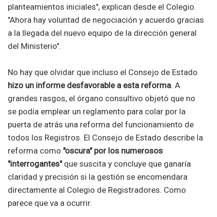
planteamientos iniciales", explican desde el Colegio.
"Ahora hay voluntad de negociación y acuerdo gracias
a la llegada del nuevo equipo de la dirección general
del Ministerio".
No hay que olvidar que incluso el Consejo de Estado
hizo un informe desfavorable a esta reforma
. A
grandes rasgos, el órgano consultivo objetó que no
se podía emplear un reglamento para colar por la
puerta de atrás una reforma del funcionamiento de
todos los Registros. El Consejo de Estado describe la
reforma como
"oscura" por los numerosos
"interrogantes"
que suscita y concluye que ganaría
claridad y precisión si la gestión se encomendara
directamente al Colegio de Registradores. Como
parece que va a ocurrir.