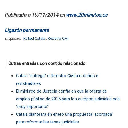
Publicado o 19/11/2014 en
www.20minutos.es
Ligazón permanente
Etiquetas:
Rafael Catalá
,
Rexistro Civil
Outras entradas con contido relacionado
Catalá "entrega" o Rexistro Civil a notarios e
rexistradores
El ministro de Justicia confía en que la oferta de
empleo público de 2015 para los cuerpos judiciales sea
"muy importante"
Catalá planteará en enero una propuesta ‘acordada’
para reformar las tasas judiciales