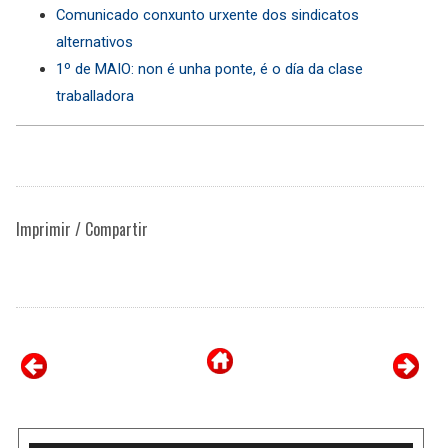
Comunicado conxunto urxente dos sindicatos
alternativos
1º de MAIO: non é unha ponte, é o día da clase
traballadora
Imprimir / Compartir