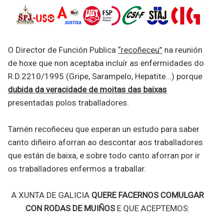
O Director de Función Publica
“recoñeceu”
na reunión
de hoxe que non aceptaba incluír as enfermidades do
R.D.2210/1995 (Gripe, Sarampelo, Hepatite...) porque
dubida da veracidade de moitas das baixas
presentadas polos traballadores.
Tamén recoñeceu que esperan un estudo para saber
canto diñeiro aforran ao descontar aos traballadores
que están de baixa, e sobre todo canto aforran por ir
os traballadores enfermos a traballar.
A XUNTA DE GALICIA
QUERE FACERNOS COMULGAR
CON RODAS DE MUIÑOS
E QUE ACEPTEMOS: