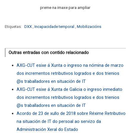
preme na imaxe para ampliar
Etiquetas:
DXX
,
Incapacidade temporal
,
Mobilizacións
Outras entradas con contido relacionado
AXG-CUT esixe á Xunta o ingreso na nómina de marzo
dos incrementos retributivos logrados e dos trienios
@s traballadores en situación de IT
AXG-CUT esixe á Xunta de Galicia o ingreso inmediato
dos incrementos retributivos logrados e dos trienios
@s traballadores en situación de IT
Acordo de 23 de xullo de 2018 sobre Réxime Retributivo
na situación de IT do persoal ao servizo da
Administración Xeral do Estado