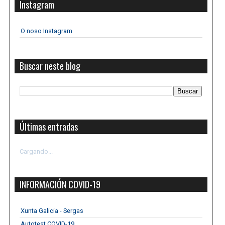
Instagram
O noso Instagram
Buscar neste blog
Últimas entradas
Cargando...
INFORMACIÓN COVID-19
Xunta Galicia - Sergas
Autotest COVID-19