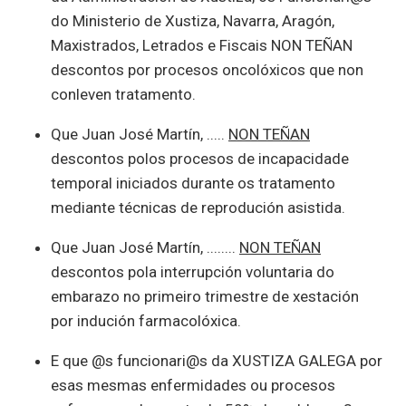
do Ministerio de Xustiza, Navarra, Aragón,
Maxistrados, Letrados e Fiscais NON TEÑAN
descontos por procesos oncolóxicos que non
conleven tratamento.
Que Juan José Martín, .....
NON TEÑAN
descontos polos procesos de incapacidade
temporal iniciados durante os tratamento
mediante técnicas de reprodución asistida.
Que Juan José Martín, ........
NON TEÑAN
descontos pola interrupción voluntaria do
embarazo no primeiro trimestre de xestación
por indución farmacolóxica.
E que @s funcionari@s da XUSTIZA GALEGA por
esas mesmas enfermidades ou procesos