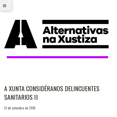
≡
A XUNTA CONSIDÉRANOS DELINCUENTES
SANITARIOS !!!
13 de setembro de 2016