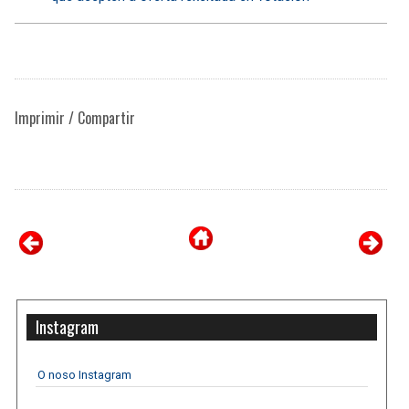
Imprimir / Compartir
Instagram
O noso Instagram