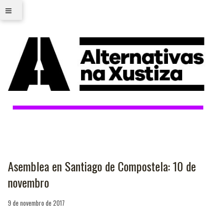
≡
Asemblea en Santiago de Compostela: 10 de
novembro
9 de novembro de 2017