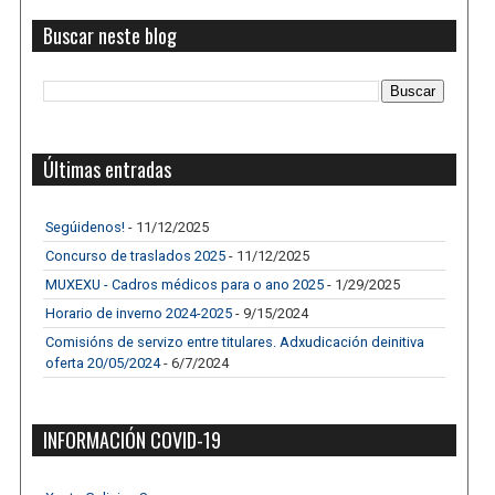
Buscar neste blog
Últimas entradas
Segúidenos!
- 11/12/2025
Concurso de traslados 2025
- 11/12/2025
MUXEXU - Cadros médicos para o ano 2025
- 1/29/2025
Horario de inverno 2024-2025
- 9/15/2024
Comisións de servizo entre titulares. Adxudicación deinitiva
oferta 20/05/2024
- 6/7/2024
INFORMACIÓN COVID-19