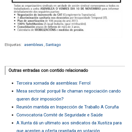
Etiquetas:
asembleas
,
Santiago
Outras entradas con contido relacionado
Terceira xornada de asembleas: Ferrol
Mesa sectorial: porqué lle chaman negociación cando
queren dicir imposición?
Reunión mantida en Inspección de Traballo A Coruña
Convocatoria Comité de Seguridade e Saúde
A Xunta dá un ultimato aos sindicatos da Xustiza para
que acepten a oferta rexeitada en votación