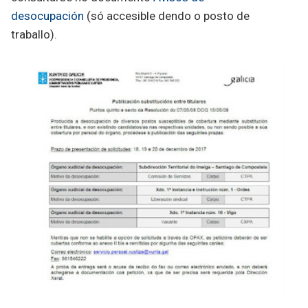
desocupación
(só accesible dendo o posto de
traballo).