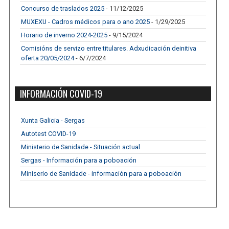
Concurso de traslados 2025
- 11/12/2025
MUXEXU - Cadros médicos para o ano 2025
- 1/29/2025
Horario de inverno 2024-2025
- 9/15/2024
Comisións de servizo entre titulares. Adxudicación deinitiva
oferta 20/05/2024
- 6/7/2024
INFORMACIÓN COVID-19
Xunta Galicia - Sergas
Autotest COVID-19
Ministerio de Sanidade - Situación actual
Sergas - Información para a poboación
Miniserio de Sanidade - información para a poboación