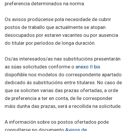
preferencia determinados na norma.
Os avisos prodúcense pola necesidade de cubrir
postos de traballo que actualmente se atopan
desocupados por estaren vacantes ou por ausencia
do titular por períodos de longa duración.
Os/as interesados/as nas substitucións presentarán
as súas solicitudes conforme o
anexo II bis
dispoñible nos modelos do correspondente apartado
dedicado ás substitucións entre titulares. No caso de
que se soliciten varias das prazas ofertadas, a orde
de preferencia a ter en conta, de lle corresponder
máis dunha das prazas, será a recollida na solicitude.
A información sobre os postos ofertados pode
consultarse no documento
Avisos de