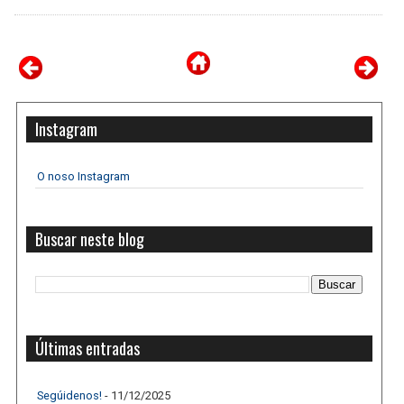
Instagram
O noso Instagram
Buscar neste blog
Últimas entradas
Segúidenos!
- 11/12/2025