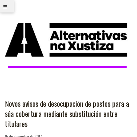
≡
Novos avisos de desocupación de postos para a
súa cobertura mediante substitución entre
titulares
15 de decembro de 2017