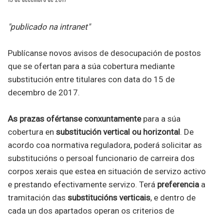
"publicado na intranet"
Publícanse novos avisos de desocupación de postos
que se ofertan para a súa cobertura mediante
substitución entre titulares con data do 15 de
decembro de 2017.
As prazas ofértanse conxuntamente
para a súa
cobertura en
substitución vertical ou horizontal
. De
acordo coa normativa reguladora, poderá solicitar as
substitucións o persoal funcionario de carreira dos
corpos xerais que estea en situación de servizo activo
e prestando efectivamente servizo. Terá
preferencia
a
tramitación das
substitucións verticais
, e dentro de
cada un dos apartados operan os criterios de