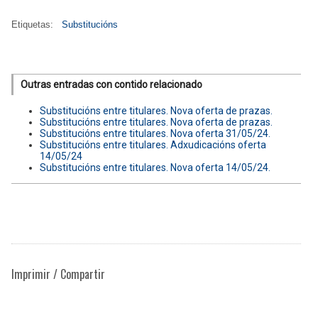
Etiquetas:
Substitucións
Outras entradas con contido relacionado
Substitucións entre titulares. Nova oferta de prazas.
Substitucións entre titulares. Nova oferta de prazas.
Substitucións entre titulares. Nova oferta 31/05/24.
Substitucións entre titulares. Adxudicacións oferta
14/05/24
Substitucións entre titulares. Nova oferta 14/05/24.
Imprimir / Compartir