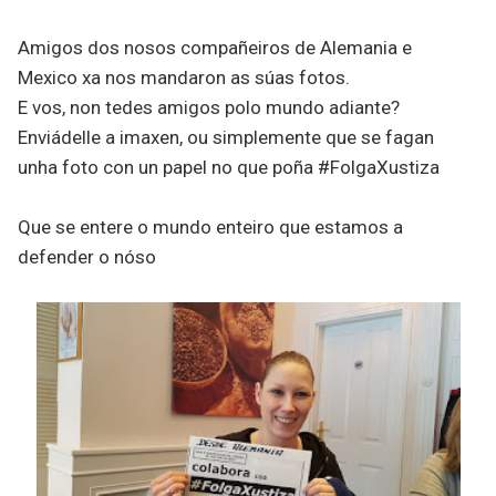
Amigos dos nosos compañeiros de Alemania e
Mexico xa nos mandaron as súas fotos.
E vos, non tedes amigos polo mundo adiante?
Enviádelle a imaxen, ou simplemente que se fagan
unha foto con un papel no que poña #FolgaXustiza
Que se entere o mundo enteiro que estamos a
defender o nóso