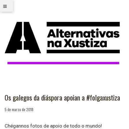
≡
Os galegos da diáspora apoian a #folgaxustiza
5 de marzo de 2018
Chégannos fotos de apoio de todo o mundo!