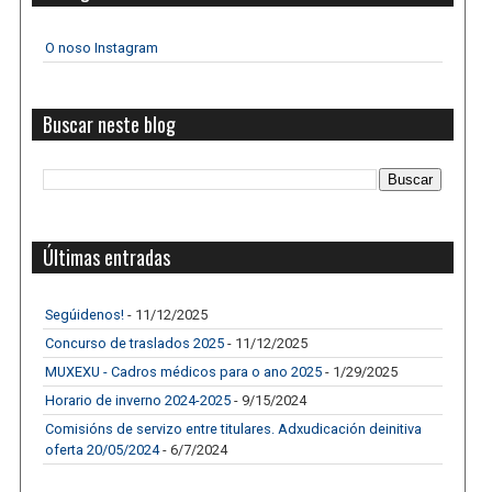
O noso Instagram
Buscar neste blog
Últimas entradas
Segúidenos!
- 11/12/2025
Concurso de traslados 2025
- 11/12/2025
MUXEXU - Cadros médicos para o ano 2025
- 1/29/2025
Horario de inverno 2024-2025
- 9/15/2024
Comisións de servizo entre titulares. Adxudicación deinitiva
oferta 20/05/2024
- 6/7/2024