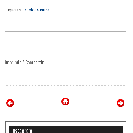
Etiquetas:
#FolgaXustiza
Imprimir / Compartir
Instagram