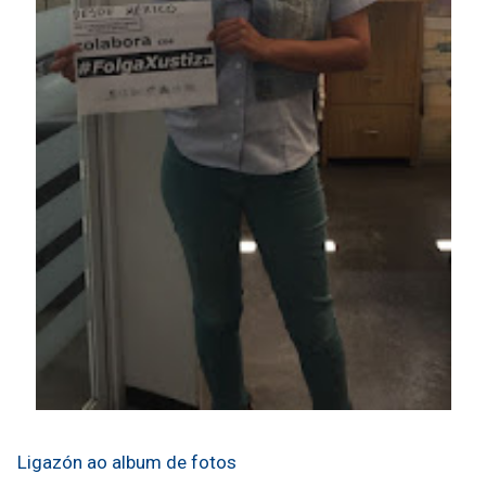
Ligazón ao album de fotos