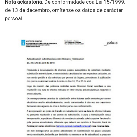
Nota aclaratoria
: De conformidade coa Lei 15/1999,
de 13 de decembro, omítense os datos de carácter
persoal.