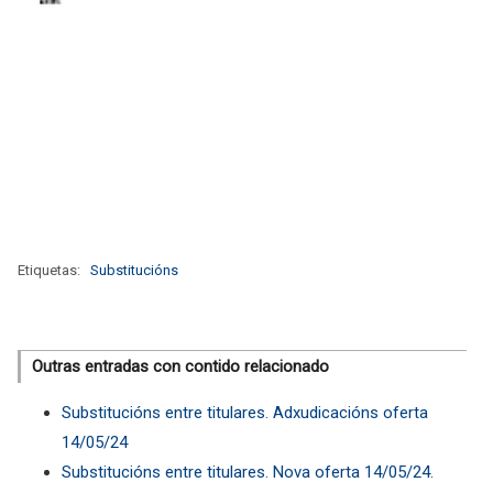
Etiquetas:
Substitucións
Outras entradas con contido relacionado
Substitucións entre titulares. Adxudicacións oferta
14/05/24
Substitucións entre titulares. Nova oferta 14/05/24.