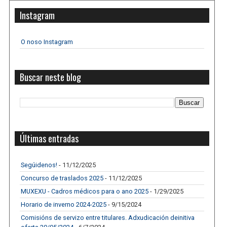
Instagram
O noso Instagram
Buscar neste blog
Últimas entradas
Segúidenos!
- 11/12/2025
Concurso de traslados 2025
- 11/12/2025
MUXEXU - Cadros médicos para o ano 2025
- 1/29/2025
Horario de inverno 2024-2025
- 9/15/2024
Comisións de servizo entre titulares. Adxudicación deinitiva