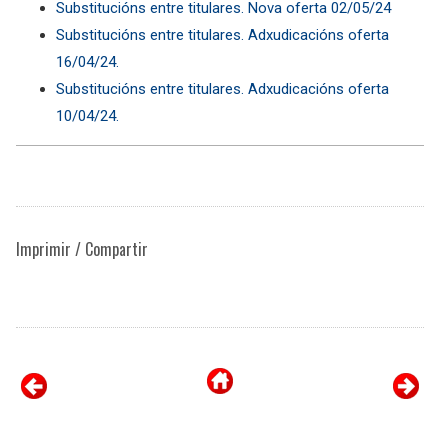
Substitucións entre titulares. Nova oferta 02/05/24
Substitucións entre titulares. Adxudicacións oferta
16/04/24.
Substitucións entre titulares. Adxudicacións oferta
10/04/24.
Imprimir / Compartir