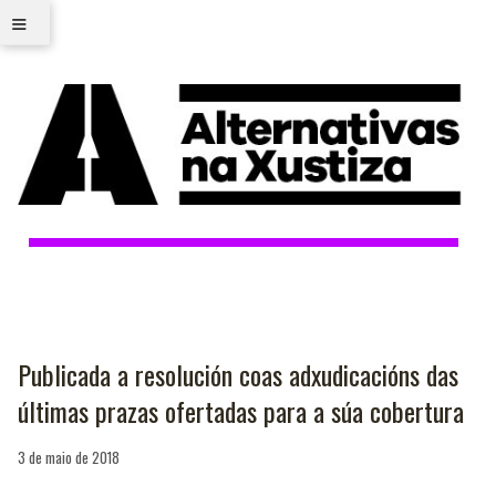
≡
Publicada a resolución coas adxudicacións das
últimas prazas ofertadas para a súa cobertura
3 de maio de 2018