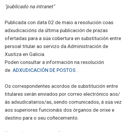
"publicado na intranet"
Publicada con data 02 de maio a resolución coas
adxudicacións da última publicación de prazas
ofertadas para a súa cobertura en substitución entre
persoal titular ao servizo da Administración de
Xustiza en Galicia.
Poden consultar a información na resolución
de
ADXUDICACIÓN DE POSTOS
.
Os correspondentes acordos de substitución entre
titulares serán enviados por correo electrónico aos/
ás adxudicatarios/as, sendo comunicados, á súa vez
aos superiores funcionáis dos órganos de orixe e
destino para o seu coñecemento.