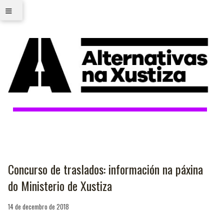
≡
Concurso de traslados: información na páxina
do Ministerio de Xustiza
14 de decembro de 2018