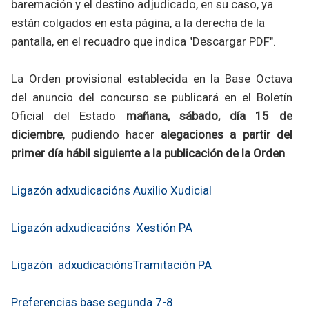
baremación y el destino adjudicado, en su caso, ya
están colgados en esta página, a la derecha de la
pantalla, en el recuadro que indica "Descargar PDF".
La Orden provisional establecida en la Base Octava
del anuncio del concurso se publicará en el Boletín
Oficial del Estado
mañana, sábado, día 15 de
diciembre
, pudiendo hacer
alegaciones a partir del
primer día hábil siguiente a la publicación de la Orden
.
Ligazón adxudicacións Auxilio Xudicial
Ligazón adxudicacións Xestión PA
Ligazón adxudicaciónsTramitación PA
Preferencias base segunda 7-8