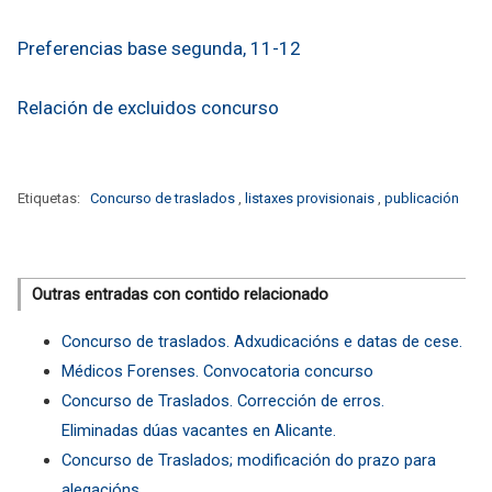
Preferencias base segunda, 11-12
Relación de excluidos concurso
Etiquetas:
Concurso de traslados
,
listaxes provisionais
,
publicación
Outras entradas con contido relacionado
Concurso de traslados. Adxudicacións e datas de cese.
Médicos Forenses. Convocatoria concurso
Concurso de Traslados. Corrección de erros.
Eliminadas dúas vacantes en Alicante.
Concurso de Traslados; modificación do prazo para
alegacións