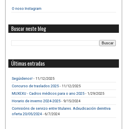
O noso Instagram
Buscar neste blog
Últimas entradas
Segúidenos!
- 11/12/2025
Concurso de traslados 2025
- 11/12/2025
MUXEXU - Cadros médicos para o ano 2025
- 1/29/2025
Horario de inverno 2024-2025
- 9/15/2024
Comisións de servizo entre titulares. Adxudicación deinitiva
oferta 20/05/2024
- 6/7/2024