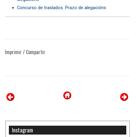
Concurso de traslados. Prazo de alegacións
Imprimir / Compartir
Instagram