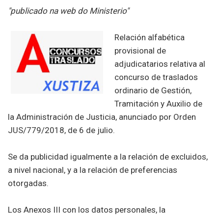
"publicado na web do Ministerio"
Relación alfabética
provisional de
adjudicatarios relativa al
concurso de traslados
ordinario de Gestión,
Tramitación y Auxilio de
la Administración de Justicia, anunciado por Orden
JUS/779/2018, de 6 de julio.
Se da publicidad igualmente a la relación de excluidos,
a nivel nacional, y a la relación de preferencias
otorgadas.
Los Anexos III con los datos personales, la