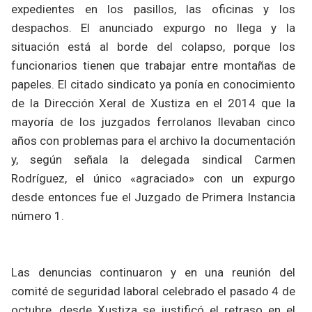
expedientes en los pasillos, las oficinas y los
despachos. El anunciado expurgo no llega y la
situación está al borde del colapso, porque los
funcionarios tienen que trabajar entre montañas de
papeles. El citado sindicato ya ponía en conocimiento
de la Dirección Xeral de Xustiza en el 2014 que la
mayoría de los juzgados ferrolanos llevaban cinco
años con problemas para el archivo la documentación
y, según señala la delegada sindical Carmen
Rodríguez, el único «agraciado» con un expurgo
desde entonces fue el Juzgado de Primera Instancia
número 1.
Las denuncias continuaron y en una reunión del
comité de seguridad laboral celebrado el pasado 4 de
octubre, desde Xustiza se justificó el retraso en el