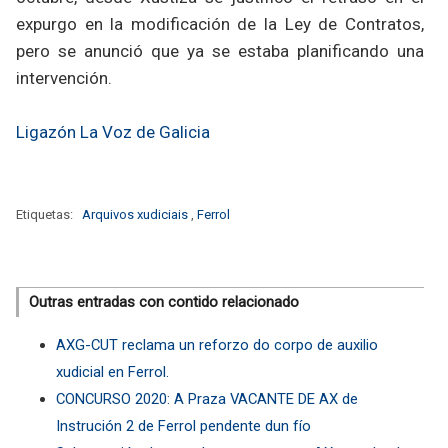
expurgo en la modificación de la Ley de Contratos,
pero se anunció que ya se estaba planificando una
intervención.
Ligazón La Voz de Galicia
Etiquetas:
Arquivos xudiciais
,
Ferrol
Outras entradas con contido relacionado
AXG-CUT reclama un reforzo do corpo de auxilio
xudicial en Ferrol.
CONCURSO 2020: A Praza VACANTE DE AX de
Instrución 2 de Ferrol pendente dun fío