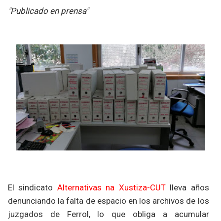
"Publicado en prensa"
El sindicato
Alternativas na Xustiza-CUT
lleva años
denunciando la falta de espacio en los archivos de los
juzgados de Ferrol, lo que obliga a acumular