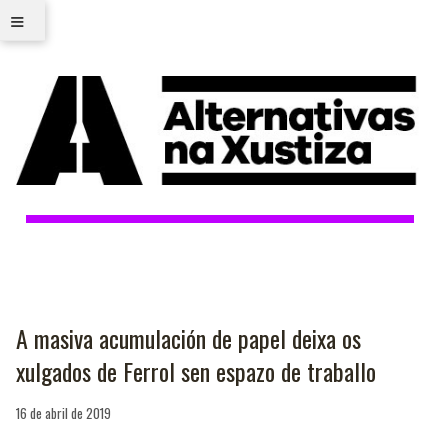
≡
A masiva acumulación de papel deixa os
xulgados de Ferrol sen espazo de traballo
16 de abril de 2019