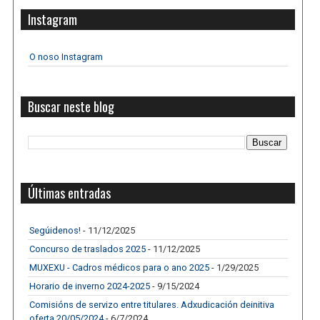
Instagram
O noso Instagram
Buscar neste blog
Últimas entradas
Segúidenos!
- 11/12/2025
Concurso de traslados 2025
- 11/12/2025
MUXEXU - Cadros médicos para o ano 2025
- 1/29/2025
Horario de inverno 2024-2025
- 9/15/2024
Comisións de servizo entre titulares. Adxudicación deinitiva
oferta 20/05/2024
- 6/7/2024