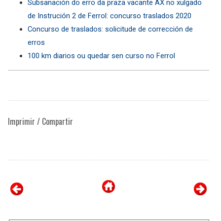
Subsanación do erro da praza vacante AX no xulgado
de Instrución 2 de Ferrol: concurso traslados 2020
Concurso de traslados: solicitude de corrección de
erros
100 km diarios ou quedar sen curso no Ferrol
Imprimir / Compartir