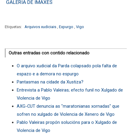
GALERIA DE IMAXES
Etiquetas:
Arquivos xudiciais
,
Expurgo
,
Vigo
Outras entradas con contido relacionado
O arquivo xudicial da Parda colapsado pola falta de
espazo e a demora no espurgo
Pantasmas na cidade da Xustiza?
Entrevista a Pablo Valeiras; efecto funil no Xulgado de
Violencia de Vigo
AXG-CUT denuncia as "maratonianas xornadas" que
sofren no xulgado de Violencia de Xenero de Vigo
Pablo Valeiras propón solucións para o Xulgado de
Violencia de Vigo