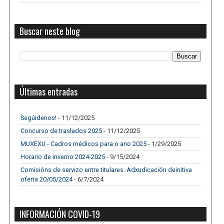
Buscar neste blog
Últimas entradas
Segúidenos!
- 11/12/2025
Concurso de traslados 2025
- 11/12/2025
MUXEXU - Cadros médicos para o ano 2025
- 1/29/2025
Horario de inverno 2024-2025
- 9/15/2024
Comisións de servizo entre titulares. Adxudicación deinitiva
oferta 20/05/2024
- 6/7/2024
INFORMACIÓN COVID-19