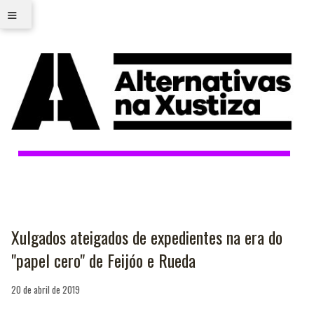
≡
Xulgados ateigados de expedientes na era do
"papel cero" de Feijóo e Rueda
20 de abril de 2019