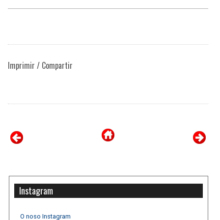
Imprimir / Compartir
Instagram
O noso Instagram