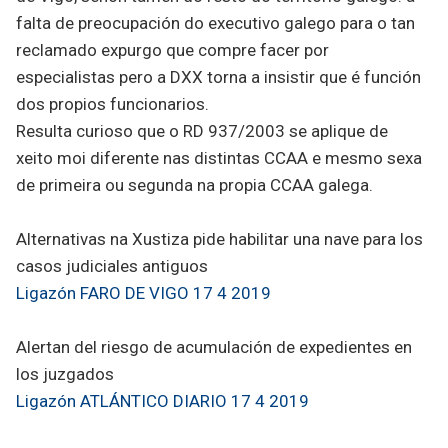
falta de preocupación do executivo galego para o tan
reclamado expurgo que compre facer por
especialistas pero a DXX torna a insistir que é función
dos propios funcionarios.
Resulta curioso que o RD 937/2003 se aplique de
xeito moi diferente nas distintas CCAA e mesmo sexa
de primeira ou segunda na propia CCAA galega.
Alternativas na Xustiza pide habilitar una nave para los
casos judiciales antiguos
Ligazón FARO DE VIGO 17 4 2019
Alertan del riesgo de acumulación de expedientes en
los juzgados
Ligazón ATLÁNTICO DIARIO 17 4 2019