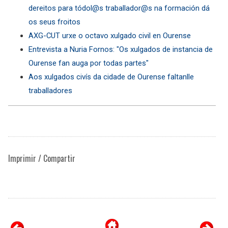
dereitos para tódol@s traballador@s na formación dá
os seus froitos
AXG-CUT urxe o octavo xulgado civil en Ourense
Entrevista a Nuria Fornos: "Os xulgados de instancia de
Ourense fan auga por todas partes"
Aos xulgados civís da cidade de Ourense faltanlle
traballadores
Imprimir / Compartir