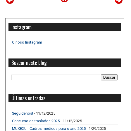
Instagram
O noso Instagram
Buscar neste blog
Últimas entradas
Segúidenos!
- 11/12/2025
Concurso de traslados 2025
- 11/12/2025
MUXEXU - Cadros médicos para o ano 2025
- 1/29/2025