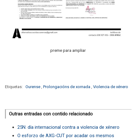
preme para ampliar
Etiquetas:
Ourense
,
Prolongacións de xornada
,
Violencia de xénero
Outras entradas con contido relacionado
25N: día internacional contra a violencia de xénero
O esforzo de AXG-CUT por acadar os mesmos