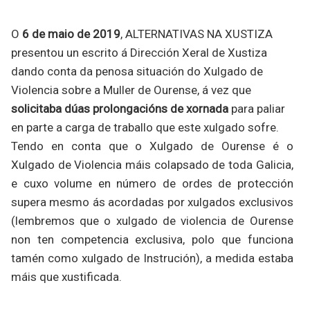
O
6 de maio de 2019
, ALTERNATIVAS NA XUSTIZA
presentou un escrito á Dirección Xeral de Xustiza
dando conta da penosa situación do Xulgado de
Violencia sobre a Muller de Ourense, á vez que
solicitaba dúas prolongacións de xornada
para paliar
en parte a carga de traballo que este xulgado sofre.
Tendo en conta que o Xulgado de Ourense é o
Xulgado de Violencia máis colapsado de toda Galicia,
e cuxo volume en número de ordes de protección
supera mesmo ás acordadas por xulgados exclusivos
(lembremos que o xulgado de violencia de Ourense
non ten competencia exclusiva, polo que funciona
tamén como xulgado de Instrución), a medida estaba
máis que xustificada.