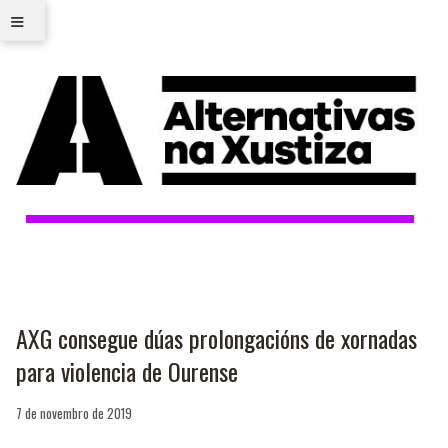
≡
AXG consegue dúas prolongacións de xornadas
para violencia de Ourense
7 de novembro de 2019