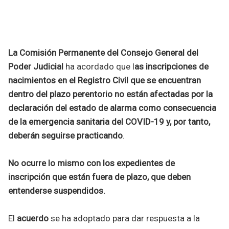
La Comisión Permanente del Consejo General del
Poder Judicial
ha acordado que l
as inscripciones de
nacimientos en el Registro Civil que se encuentran
dentro del plazo perentorio no están afectadas por la
declaración del estado de alarma como consecuencia
de la emergencia sanitaria del COVID-19 y, por tanto,
deberán seguirse practicando
.
No ocurre lo mismo con los expedientes de
inscripción que están fuera de plazo, que deben
entenderse suspendidos.
El
acuerdo
se ha adoptado para dar respuesta a la