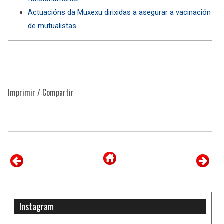
Actuacións da Muxexu dirixidas a asegurar a vacinación
de mutualistas
Imprimir / Compartir
Instagram