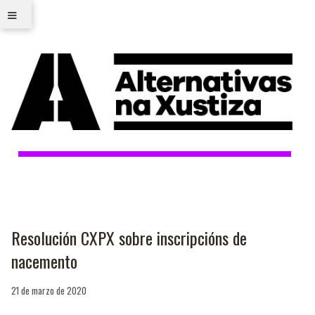
≡
Resolución CXPX sobre inscripcións de
nacemento
21 de marzo de 2020