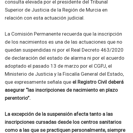
consulta elevada por el presidente del Tribunal
Superior de Justicia de la Región de Murcia en
relación con esta actuación judicial.
La Comisión Permanente recuerda que la inscripción
de los nacimientos es una de las actuaciones que no
quedan suspendidas ni por el Real Decreto 463/2020
de declaración del estado de alarma ni por el acuerdo
adoptado el pasado 13 de marzo por el CGPJ, el
Ministerio de Justicia y la Fiscalía General del Estado,
que expresamente señala que
el Registro Civil deberá
asegurar “las inscripciones de nacimiento en plazo
perentorio”.
La excepción de la suspensión afecta tanto a las
inscripciones cursadas desde los centros sanitarios
como a las que se practiquen personalmente, siempre