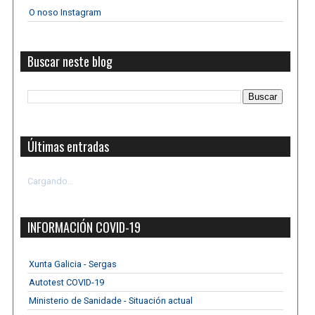
O noso Instagram
Buscar neste blog
Últimas entradas
Cargando...
INFORMACIÓN COVID-19
Xunta Galicia - Sergas
Autotest COVID-19
Ministerio de Sanidade - Situación actual