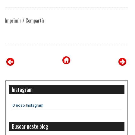
Imprimir / Compartir
Instagram
O noso Instagram
Buscar neste blog