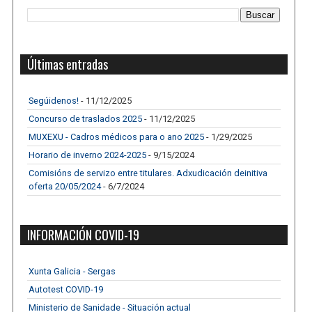
Últimas entradas
Segúidenos!
- 11/12/2025
Concurso de traslados 2025
- 11/12/2025
MUXEXU - Cadros médicos para o ano 2025
- 1/29/2025
Horario de inverno 2024-2025
- 9/15/2024
Comisións de servizo entre titulares. Adxudicación deinitiva
oferta 20/05/2024
- 6/7/2024
INFORMACIÓN COVID-19
Xunta Galicia - Sergas
Autotest COVID-19
Ministerio de Sanidade - Situación actual