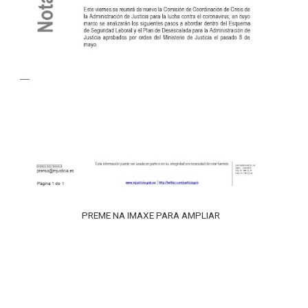
PREME NA IMAXE PARA AMPLIAR