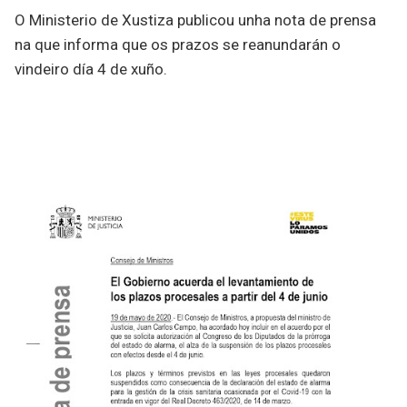
O Ministerio de Xustiza publicou unha nota de prensa
na que informa que os prazos se reanundarán o
vindeiro día 4 de xuño.