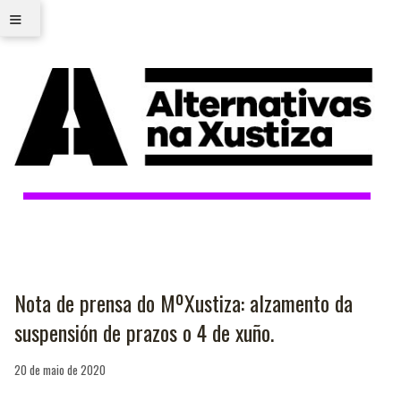
≡
Nota de prensa do MºXustiza: alzamento da
suspensión de prazos o 4 de xuño.
20 de maio de 2020