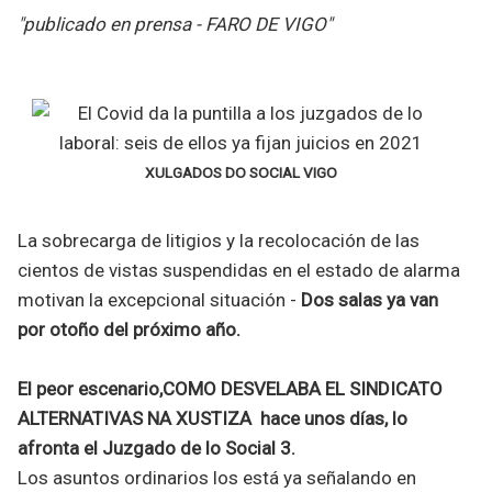
"publicado en prensa - FARO DE VIGO"
XULGADOS DO SOCIAL VIGO
La sobrecarga de litigios y la recolocación de las
cientos de vistas suspendidas en el estado de alarma
motivan la excepcional situación -
Dos salas ya van
por otoño del próximo año.
El peor escenario,COMO DESVELABA EL SINDICATO
ALTERNATIVAS NA XUSTIZA hace unos días, lo
afronta el Juzgado de lo Social 3.
Los asuntos ordinarios los está ya señalando en