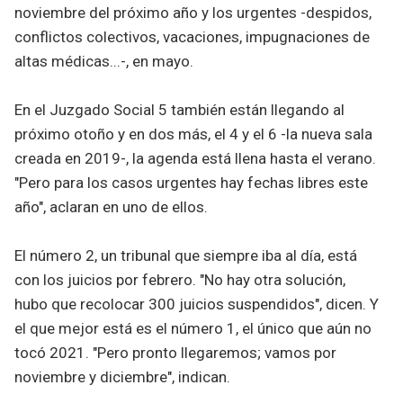
noviembre del próximo año y los urgentes -despidos,
conflictos colectivos, vacaciones, impugnaciones de
altas médicas...-, en mayo.
En el Juzgado Social 5 también están llegando al
próximo otoño y en dos más, el 4 y el 6 -la nueva sala
creada en 2019-, la agenda está llena hasta el verano.
"Pero para los casos urgentes hay fechas libres este
año", aclaran en uno de ellos.
El número 2, un tribunal que siempre iba al día, está
con los juicios por febrero. "No hay otra solución,
hubo que recolocar 300 juicios suspendidos", dicen. Y
el que mejor está es el número 1, el único que aún no
tocó 2021. "Pero pronto llegaremos; vamos por
noviembre y diciembre", indican.