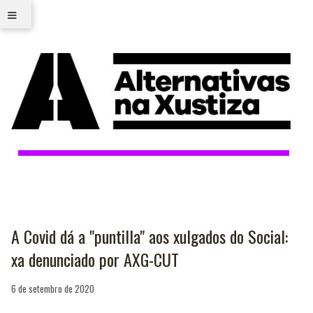
≡
A Covid dá a "puntilla" aos xulgados do Social:
xa denunciado por AXG-CUT
6 de setembro de 2020