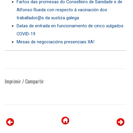
Fartos das promesas do Conselleiro de Sanidade e de
Alfonso Rueda con respecto á vacinación dos
traballador@s da xustiza galega
Datas de entrada en funcionamento de cinco xulgados
COVID-19
Mesas de negociacións presenciais XA!
Imprimir / Compartir