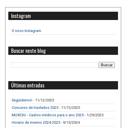
Instagram
O noso Instagram
Buscar neste blog
Últimas entradas
Segúidenos!
- 11/12/2025
Concurso de traslados 2025
- 11/12/2025
MUXEXU - Cadros médicos para o ano 2025
- 1/29/2025
Horario de inverno 2024-2025
- 9/15/2024