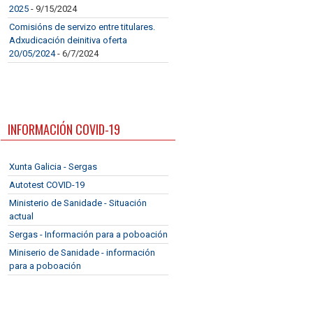
2025
- 9/15/2024
Comisións de servizo entre titulares.
Adxudicación deinitiva oferta
20/05/2024
- 6/7/2024
INFORMACIÓN COVID-19
Xunta Galicia - Sergas
Autotest COVID-19
Ministerio de Sanidade - Situación
actual
Sergas - Información para a poboación
Miniserio de Sanidade - información
para a poboación