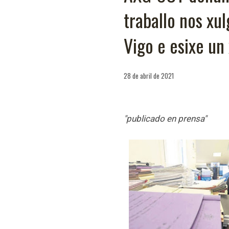
traballo nos xul
Vigo e esixe un
28 de abril de 2021
"publicado en prensa"