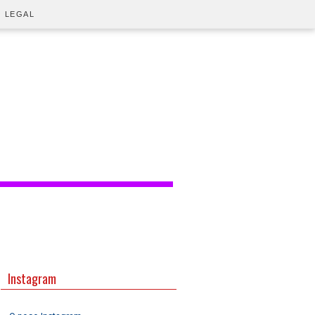
O LEGAL
Instagram