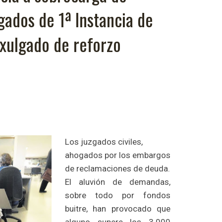
gados de 1ª Instancia de
 xulgado de reforzo
Los juzgados civiles,
ahogados por los embargos
de reclamaciones de deuda.
El aluvión de demandas,
sobre todo por fondos
buitre, han provocado que