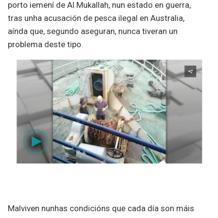
porto iemení de Al Mukallah, nun estado en guerra,
tras unha acusación de pesca ilegal en Australia,
aínda que, segundo aseguran, nunca tiveran un
problema deste tipo.
Malviven nunhas condicións que cada día son máis