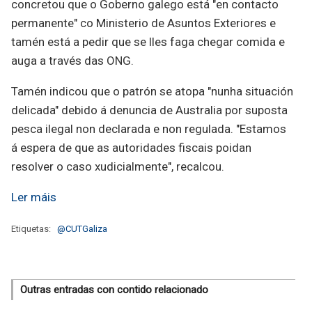
concretou que o Goberno galego está "en contacto
permanente" co Ministerio de Asuntos Exteriores e
tamén está a pedir que se lles faga chegar comida e
auga a través das ONG.
Tamén indicou que o patrón se atopa "nunha situación
delicada" debido á denuncia de Australia por suposta
pesca ilegal non declarada e non regulada. "Estamos
á espera de que as autoridades fiscais poidan
resolver o caso xudicialmente", recalcou.
Ler máis
Etiquetas:
@CUTGaliza
Outras entradas con contido relacionado