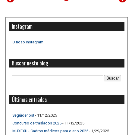
Instagram
O noso Instagram
Buscar neste blog
Últimas entradas
Segúidenos!
- 11/12/2025
Concurso de traslados 2025
- 11/12/2025
MUXEXU - Cadros médicos para o ano 2025
- 1/29/2025