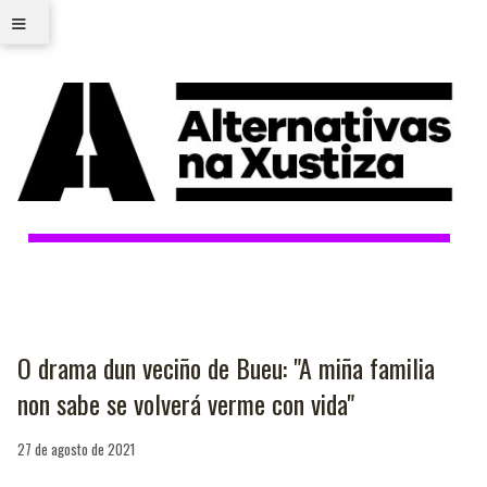
≡
O drama dun veciño de Bueu: "A miña familia
non sabe se volverá verme con vida"
27 de agosto de 2021