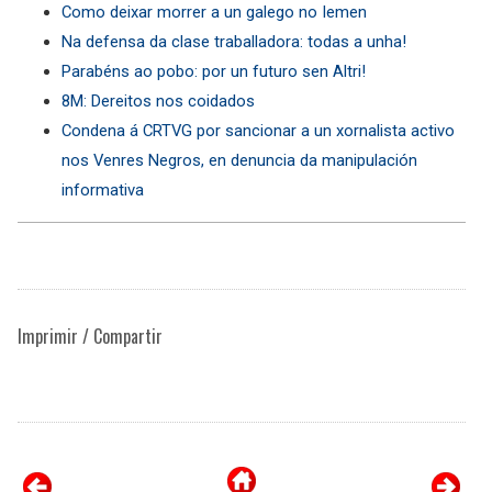
Como deixar morrer a un galego no Iemen
Na defensa da clase traballadora: todas a unha!
Parabéns ao pobo: por un futuro sen Altri!
8M: Dereitos nos coidados
Condena á CRTVG por sancionar a un xornalista activo
nos Venres Negros, en denuncia da manipulación
informativa
Imprimir / Compartir