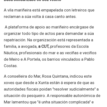
A vila mariñeira está empapelada con letreiros que
reclaman a súa volta á casa canto antes.
A plataforma de apoio ao mariñeiro encárgase de
organizar todo tipo de actos para demandar a súa
repatriación. Na organización está representada a
familia, a avogada,
a CUT,
profesores da Escola
Náutica, profesionais do mar e as veciñas e veciños
de Meiro e A Portela, os barrios vinculados a Pablo
Costas.
A conselleira do Mar, Rosa Quintana, indicou este
xoves que desde a Xunta están á espera de que as
autoridades fiscais poidan "resolver xudicialmente" a
situación do pesqueiro. A responsable autonómica de
Mar lamentou que "é unha situación complicada" e