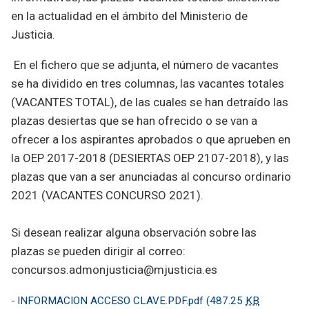
en la actualidad en el ámbito del Ministerio de
Justicia.
En el fichero que se adjunta, el número de vacantes
se ha dividido en tres columnas, las vacantes totales
(VACANTES TOTAL), de las cuales se han detraído las
plazas desiertas que se han ofrecido o se van a
ofrecer a los aspirantes aprobados o que aprueben en
la OEP 2017-2018 (DESIERTAS OEP 2107-2018), y las
plazas que van a ser anunciadas al concurso ordinario
2021 (VACANTES CONCURSO 2021).
Si desean realizar alguna observación sobre las
plazas se pueden dirigir al correo:
concursos.admonjusticia@mjusticia.es​
-
INFORMACION ACCESO CLAVE.PDF.pdf
(487.25
KB