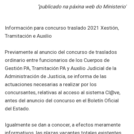
"publicado na páxina web do Ministerio"
Información para concurso traslado 2021 Xestión,
Tramitación e Auxilio
Previamente al anuncio del concurso de traslados
ordinario entre funcionarios de los Cuerpos de
Gestión PA, Tramitación PA y Auxilio Judicial de la
Administración de Justicia, se informa de las
actuaciones necesarias a realizar por los
concursantes, relativas al acceso al sistema Cl@ve,
antes del anuncio del concurso en el Boletín Oficial
del Estado.
Igualmente se dan a conocer, a efectos meramente
informativos, las plazas vacantes totales existentes