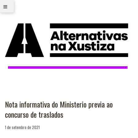
≡
Nota informativa do Ministerio previa ao
concurso de traslados
1 de setembro de 2021