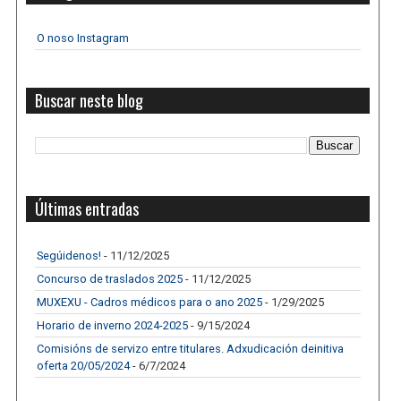
O noso Instagram
Buscar neste blog
Últimas entradas
Segúidenos!
- 11/12/2025
Concurso de traslados 2025
- 11/12/2025
MUXEXU - Cadros médicos para o ano 2025
- 1/29/2025
Horario de inverno 2024-2025
- 9/15/2024
Comisións de servizo entre titulares. Adxudicación deinitiva
oferta 20/05/2024
- 6/7/2024