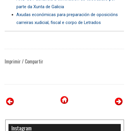
parte da Xunta de Galicia
Axudas económicas para preparación de oposicións
carreiras xudicial, fiscal e corpo de Letrados
Imprimir / Compartir
Instagram