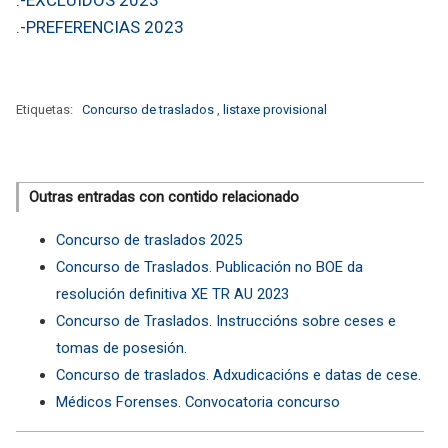
.-
PREFERENCIAS 2023
Etiquetas:
Concurso de traslados
,
listaxe provisional
Outras entradas con contido relacionado
Concurso de traslados 2025
Concurso de Traslados. Publicación no BOE da
resolución definitiva XE TR AU 2023
Concurso de Traslados. Instruccións sobre ceses e
tomas de posesión.
Concurso de traslados. Adxudicacións e datas de cese.
Médicos Forenses. Convocatoria concurso