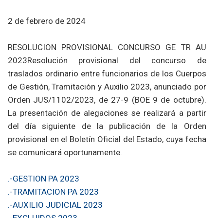
2 de febrero de 2024
RESOLUCION PROVISIONAL CONCURSO GE TR AU
2023 ​Resolución provisional del concurso de
traslados ordinario entre funcionarios de los Cuerpos
de Gestión, Tramitación y Auxilio 2023, anunciado por
Orden JUS/1102/2023, de 27-9 (BOE 9 de octubre).
La presentación de alegaciones se realizará a partir
del día siguiente de la publicación de la Orden
provisional en el Boletín Oficial del Estado, cuya fecha
se comunicará oportunamente.
.-G
ESTION PA 2023
.-TRAMITACION PA 2023
.-AUXILIO JUDICIAL 2023
.-EXCLUIDOS 2023