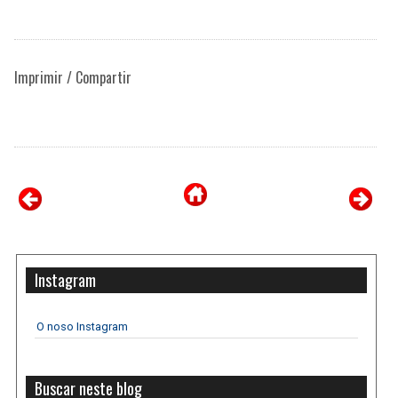
Imprimir / Compartir
Instagram
O noso Instagram
Buscar neste blog