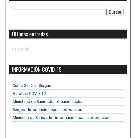
Últimas entradas
Cargando...
INFORMACIÓN COVID-19
Xunta Galicia - Sergas
Autotest COVID-19
Ministerio de Sanidade - Situación actual
Sergas - Información para a poboación
Miniserio de Sanidade - información para a poboación