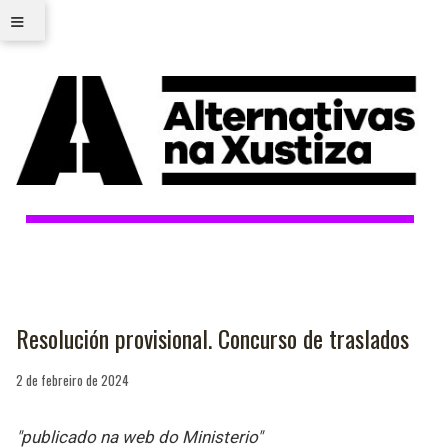
≡
Resolución provisional. Concurso de traslados
2 de febreiro de 2024
"publicado na web do Ministerio"