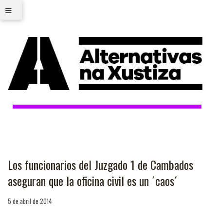
≡
Los funcionarios del Juzgado 1 de Cambados
aseguran que la oficina civil es un ´caos´
5 de abril de 2014