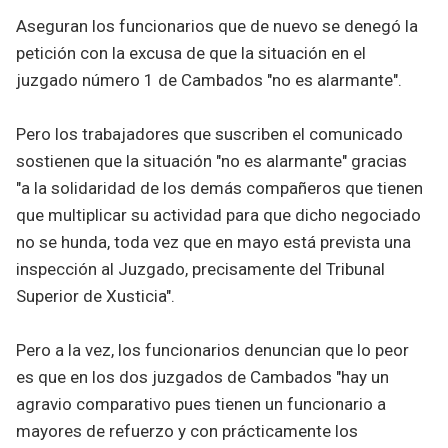
Aseguran los funcionarios que de nuevo se denegó la
petición con la excusa de que la situación en el
juzgado número 1 de Cambados "no es alarmante".
Pero los trabajadores que suscriben el comunicado
sostienen que la situación "no es alarmante" gracias
"a la solidaridad de los demás compañeros que tienen
que multiplicar su actividad para que dicho negociado
no se hunda, toda vez que en mayo está prevista una
inspección al Juzgado, precisamente del Tribunal
Superior de Xusticia".
Pero a la vez, los funcionarios denuncian que lo peor
es que en los dos juzgados de Cambados "hay un
agravio comparativo pues tienen un funcionario a
mayores de refuerzo y con prácticamente los