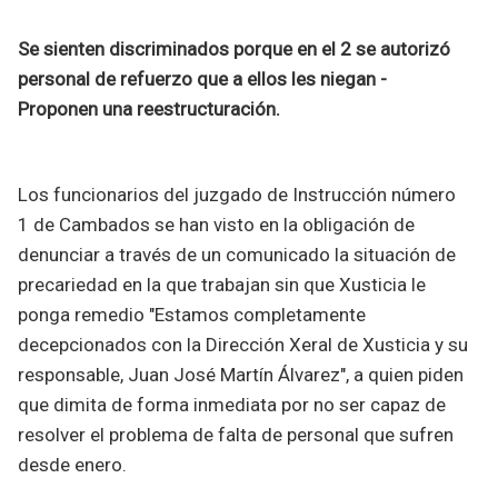
Se sienten discriminados porque en el 2 se autorizó
personal de refuerzo que a ellos les niegan -
Proponen una reestructuración.
Los funcionarios del juzgado de Instrucción número
1 de Cambados se han visto en la obligación de
denunciar a través de un comunicado la situación de
precariedad en la que trabajan sin que Xusticia le
ponga remedio "Estamos completamente
decepcionados con la Dirección Xeral de Xusticia y su
responsable, Juan José Martín Álvarez", a quien piden
que dimita de forma inmediata por no ser capaz de
resolver el problema de falta de personal que sufren
desde enero.