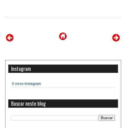
Instagram
O noso Instagram
Buscar neste blog