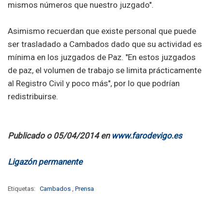
mismos números que nuestro juzgado".
Asimismo recuerdan que existe personal que puede
ser trasladado a Cambados dado que su actividad es
mínima en los juzgados de Paz. "En estos juzgados
de paz, el volumen de trabajo se limita prácticamente
al Registro Civil y poco más", por lo que podrían
redistribuirse.
Publicado o 05/04/2014 en
www.farodevigo.es
Ligazón permanente
Etiquetas:
Cambados
,
Prensa