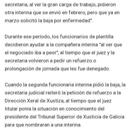
secretaria, al ver la gran carga de trabajo, pidieron
otra interina que se envió en febrero, pero que ya en
marzo solicitó la baja por enfermedad".
Durante ese período, los funcionarios de plantilla
decidieron ayudar a la compañera interina "al ver que
el negociado iba a peor", al tiempo que el juez y la
secretaria volvieron a pedir un refuerzo o
prolongación de jornada que les fue denegado.
Cuando la segunda funcionaria interina pidió la baja, la
secretaria judicial reiteró la petición de refuerzo a la
Dirección Xeral de Xustiza, al tiempo que el juez
titular ponía la situación en conocimiento del
presidente del Tribunal Superior de Xusticia de Galicia
para que nombraran a una interina.