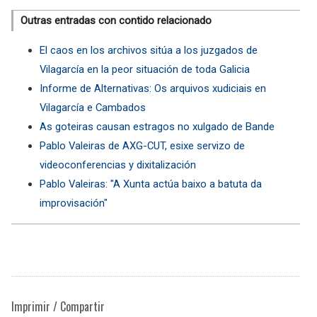
Outras entradas con contido relacionado
El caos en los archivos sitúa a los juzgados de
Vilagarcía en la peor situación de toda Galicia
Informe de Alternativas: Os arquivos xudiciais en
Vilagarcía e Cambados
As goteiras causan estragos no xulgado de Bande
Pablo Valeiras de AXG-CUT, esixe servizo de
videoconferencias y dixitalización
Pablo Valeiras: "A Xunta actúa baixo a batuta da
improvisación"
Imprimir / Compartir