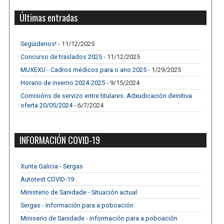
Últimas entradas
Segúidenos!
- 11/12/2025
Concurso de traslados 2025
- 11/12/2025
MUXEXU - Cadros médicos para o ano 2025
- 1/29/2025
Horario de inverno 2024-2025
- 9/15/2024
Comisións de servizo entre titulares. Adxudicación deinitiva
oferta 20/05/2024
- 6/7/2024
INFORMACIÓN COVID-19
Xunta Galicia - Sergas
Autotest COVID-19
Ministerio de Sanidade - Situación actual
Sergas - Información para a poboación
Miniserio de Sanidade - información para a poboación