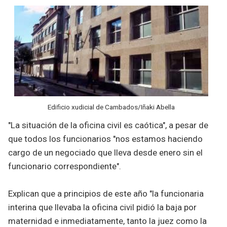
Edificio xudicial de Cambados/Iñaki Abella
"La situación de la oficina civil es caótica", a pesar de
que todos los funcionarios "nos estamos haciendo
cargo de un negociado que lleva desde enero sin el
funcionario correspondiente".
Explican que a principios de este año "la funcionaria
interina que llevaba la oficina civil pidió la baja por
maternidad e inmediatamente, tanto la juez como la