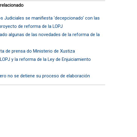
 relacionado
os Judiciales se manifiesta 'decepcionado' con las
eproyecto de reforma de la LOPJ
nado algunas de las novedades de la reforma de la
ta de prensa do Ministerio de Xustiza
a LOPJ y la reforma de la Ley de Enjuiciamiento
pero no se detiene su proceso de elaboración