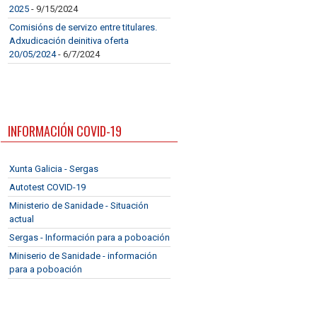
2025
- 9/15/2024
Comisións de servizo entre titulares.
Adxudicación deinitiva oferta
20/05/2024
- 6/7/2024
INFORMACIÓN COVID-19
Xunta Galicia - Sergas
Autotest COVID-19
Ministerio de Sanidade - Situación
actual
Sergas - Información para a poboación
Miniserio de Sanidade - información
para a poboación