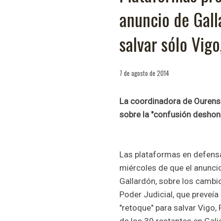
anuncio de Gall
salvar sólo Vigo
7 de agosto de 2014
La coordinadora de Ourens
sobre la "confusión deshon
Las plataformas en defensa 
miércoles de que el anuncio
Gallardón, sobre los cambi
Poder Judicial, que preveía 
"retoque" para salvar Vigo,