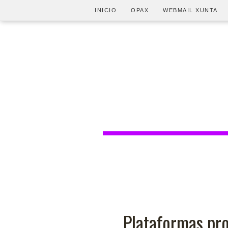
INICIO
OPAX
WEBMAIL XUNTA
Plataformas pro