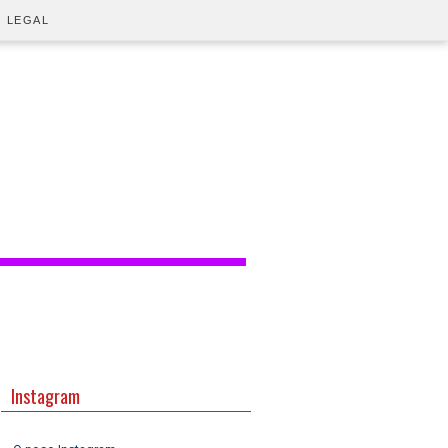
O LEGAL
Instagram