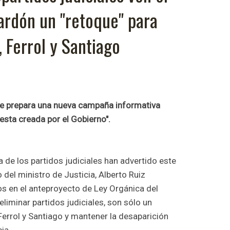
ardón un "retoque" para
, Ferrol y Santiago
e prepara una nueva campaña informativa
esta creada por el Gobierno".
de los partidos judiciales han advertido este
 del ministro de Justicia, Alberto Ruiz
os en el anteproyecto de Ley Orgánica del
eliminar partidos judiciales, son sólo un
 Ferrol y Santiago y mantener la desaparición