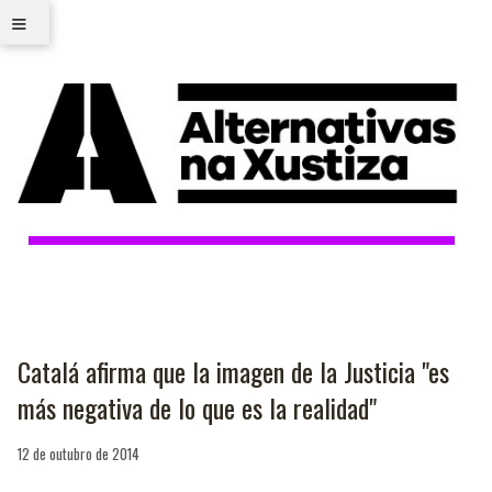
≡
Catalá afirma que la imagen de la Justicia "es
más negativa de lo que es la realidad"
12 de outubro de 2014