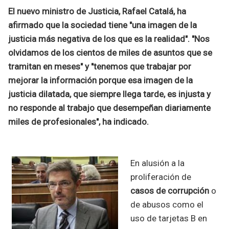
El nuevo ministro de Justicia, Rafael Catalá, ha
afirmado que la sociedad tiene "una imagen de la
justicia más negativa de los que es la realidad". "Nos
olvidamos de los cientos de miles de asuntos que se
tramitan en meses" y "tenemos que trabajar por
mejorar la información porque esa imagen de la
justicia dilatada, que siempre llega tarde, es injusta y
no responde al trabajo que desempeñan diariamente
miles de profesionales", ha indicado.
En alusión a la
proliferación de
casos de corrupción
o
de abusos como el
uso de tarjetas B en