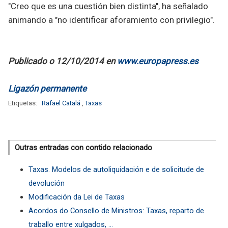
"Creo que es una cuestión bien distinta", ha señalado
animando a "no identificar aforamiento con privilegio".
Publicado o 12/10/2014 en
www.europapress.es
Ligazón permanente
Etiquetas:
Rafael Catalá
,
Taxas
Outras entradas con contido relacionado
Taxas. Modelos de autoliquidación e de solicitude de
devolución
Modificación da Lei de Taxas
Acordos do Consello de Ministros: Taxas, reparto de
traballo entre xulgados, ...