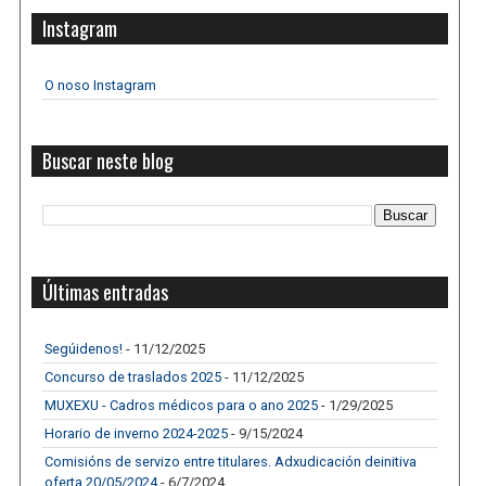
Instagram
O noso Instagram
Buscar neste blog
Últimas entradas
Segúidenos!
- 11/12/2025
Concurso de traslados 2025
- 11/12/2025
MUXEXU - Cadros médicos para o ano 2025
- 1/29/2025
Horario de inverno 2024-2025
- 9/15/2024
Comisións de servizo entre titulares. Adxudicación deinitiva
oferta 20/05/2024
- 6/7/2024