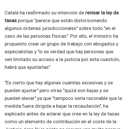
Catalá ha reafirmado su intención de
revisar la ley de
tasas
porque "parece que están distorsionando
algunos órdenes jurisdiccionales" sobre todo "en el
caso de las personas físicas". Por ello, el ministro ha
propuesto crear un grupo de trabajo con abogados y
especialistas y "si es verdad que hay personas que
ven limitado su acceso a la justicia por esta cuestión,
habrá que ajustarlas".
"Es cierto que hay algunas cuantías excesivas y se
pueden ajustar" pero otras "quizá son bajas y se
pueden elevar" ya que "tampoco sería razonable que la
medida fuera dirigida a bajar la recaudación", ha
explicado antes de aclarar que cree en la ley de tasas
como un elemento de contribución en el coste de la