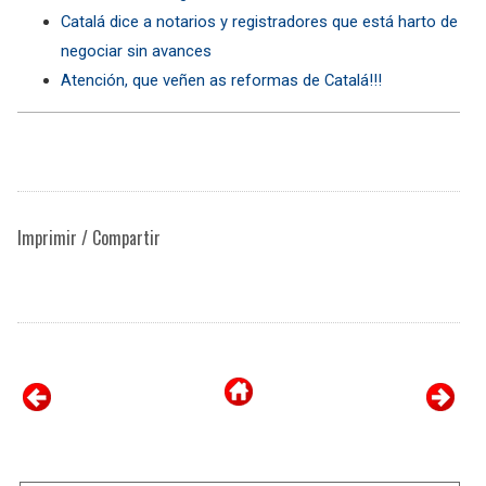
Catalá dice a notarios y registradores que está harto de
negociar sin avances
Atención, que veñen as reformas de Catalá!!!
Imprimir / Compartir