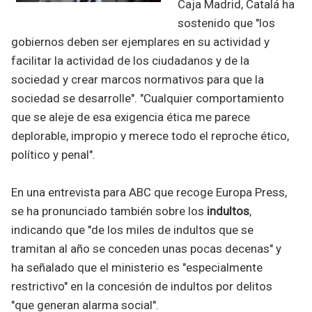
Caja Madrid, Catalá ha
sostenido que "los
gobiernos deben ser ejemplares en su actividad y
facilitar la actividad de los ciudadanos y de la
sociedad y crear marcos normativos para que la
sociedad se desarrolle". "Cualquier comportamiento
que se aleje de esa exigencia ética me parece
deplorable, impropio y merece todo el reproche ético,
político y penal".
En una entrevista para ABC que recoge Europa Press,
se ha pronunciado también sobre los
indultos
,
indicando que "de los miles de indultos que se
tramitan al año se conceden unas pocas decenas" y
ha señalado que el ministerio es "especialmente
restrictivo" en la concesión de indultos por delitos
"que generan alarma social".