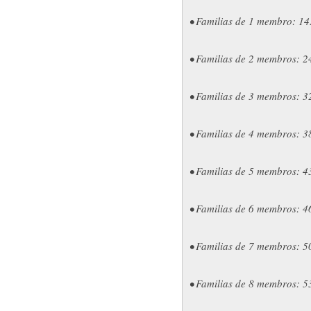
• Familias de 1 membro: 14
• Familias de 2 membros: 2
• Familias de 3 membros: 3
• Familias de 4 membros: 3
• Familias de 5 membros: 4
• Familias de 6 membros: 4
• Familias de 7 membros: 5
• Familias de 8 membros: 5