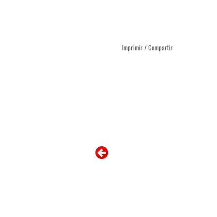
Imprimir / Compartir