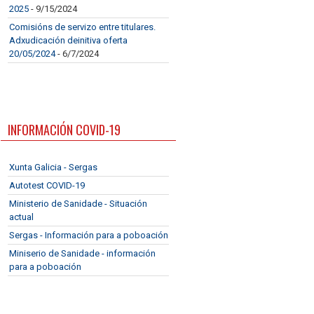
2025
- 9/15/2024
Comisións de servizo entre titulares.
Adxudicación deinitiva oferta
20/05/2024
- 6/7/2024
INFORMACIÓN COVID-19
Xunta Galicia - Sergas
Autotest COVID-19
Ministerio de Sanidade - Situación
actual
Sergas - Información para a poboación
Miniserio de Sanidade - información
para a poboación