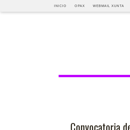
INICIO
OPAX
WEBMAIL XUNTA
Convocatoria de