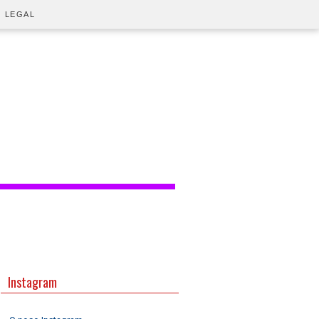
O LEGAL
Instagram