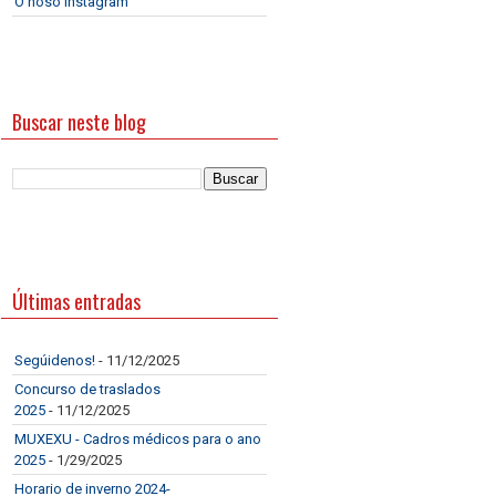
O noso Instagram
Buscar neste blog
Últimas entradas
Segúidenos!
- 11/12/2025
Concurso de traslados
2025
- 11/12/2025
MUXEXU - Cadros médicos para o ano
2025
- 1/29/2025
Horario de inverno 2024-