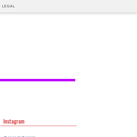
O LEGAL
Instagram