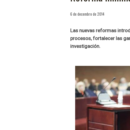
6 de decembro de 2014
Las nuevas reformas introd
procesos, fortalecer las ga
investigación.