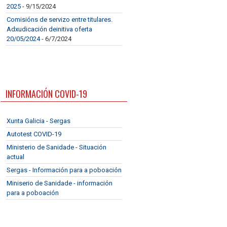
2025
- 9/15/2024
Comisións de servizo entre titulares.
Adxudicación deinitiva oferta
20/05/2024
- 6/7/2024
INFORMACIÓN COVID-19
Xunta Galicia - Sergas
Autotest COVID-19
Ministerio de Sanidade - Situación
actual
Sergas - Información para a poboación
Miniserio de Sanidade - información
para a poboación