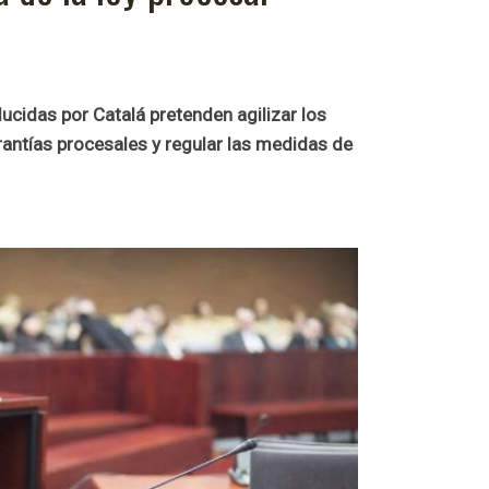
ucidas por Catalá pretenden agilizar los
rantías procesales y regular las medidas de