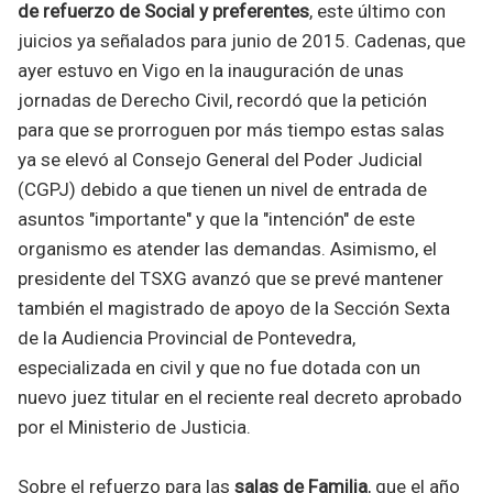
de refuerzo de Social y preferentes
, este último con
juicios ya señalados para junio de 2015. Cadenas, que
ayer estuvo en Vigo en la inauguración de unas
jornadas de Derecho Civil, recordó que la petición
para que se prorroguen por más tiempo estas salas
ya se elevó al Consejo General del Poder Judicial
(CGPJ) debido a que tienen un nivel de entrada de
asuntos "importante" y que la "intención" de este
organismo es atender las demandas. Asimismo, el
presidente del TSXG avanzó que se prevé mantener
también el magistrado de apoyo de la Sección Sexta
de la Audiencia Provincial de Pontevedra,
especializada en civil y que no fue dotada con un
nuevo juez titular en el reciente real decreto aprobado
por el Ministerio de Justicia.
Sobre el refuerzo para las
salas de Familia
, que el año