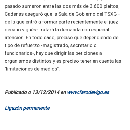
pasado sumaron entre las dos más de 3.600 pleitos,
Cadenas aseguró que la Sala de Gobierno del TSXG -
de la que entró a formar parte recientemente el juez
decano vigués- tratará la demanda con especial
atención. En todo caso, precisó que dependiendo del
tipo de refuerzo -magistrado, secretario o
funcionarios-, hay que dirigir las peticiones a
organismos distintos y es preciso tener en cuenta las
"limitaciones de medios".
Publicado o 13/12/2014 en
www.farodevigo.es
Ligazón permanente