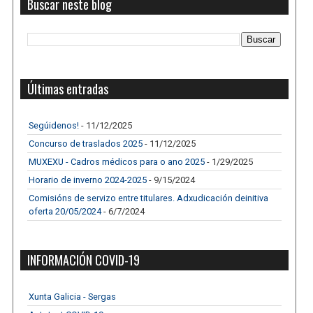
Buscar neste blog
Últimas entradas
Segúidenos!
- 11/12/2025
Concurso de traslados 2025
- 11/12/2025
MUXEXU - Cadros médicos para o ano 2025
- 1/29/2025
Horario de inverno 2024-2025
- 9/15/2024
Comisións de servizo entre titulares. Adxudicación deinitiva
oferta 20/05/2024
- 6/7/2024
INFORMACIÓN COVID-19
Xunta Galicia - Sergas