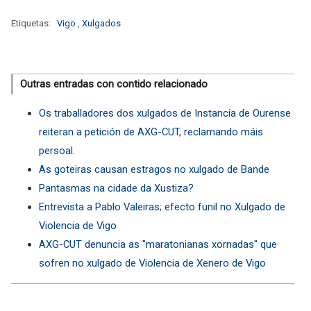
Etiquetas:
Vigo
,
Xulgados
Outras entradas con contido relacionado
Os traballadores dos xulgados de Instancia de Ourense
reiteran a petición de AXG-CUT, reclamando máis
persoal.
As goteiras causan estragos no xulgado de Bande
Pantasmas na cidade da Xustiza?
Entrevista a Pablo Valeiras; efecto funil no Xulgado de
Violencia de Vigo
AXG-CUT denuncia as "maratonianas xornadas" que
sofren no xulgado de Violencia de Xenero de Vigo