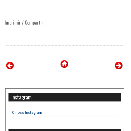
Imprimir / Compartir
Instagram
O noso Instagram