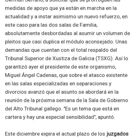
medidas de apoyo que ya están en marcha en la
actualidad y a instar asimismo un nuevo refuerzo, en
este caso para las dos salas de Familia,
absolutamente desbordadas al asumir un volumen de
pleitos que casi duplica el módulo aconsejado. Unas
demandas que cuentan con el total respaldo del
Tribunal Superior de Xustiza de Galicia (TSXG). Así lo
garantizó ayer el presidente de este organismo,
Miguel Ángel Cadenas, que sobre el atasco existente
en las salas especializadas en separaciones y
divorcios avanzó que el asunto se abordará en la
reunión de la próxima semana de la Sala de Gobierno
del Alto Tribunal gallego. "Es un tema que está en
cartera y hay una especial sensibilidad", apuntó.
Este diciembre expira el actual plazo de los
juzgados