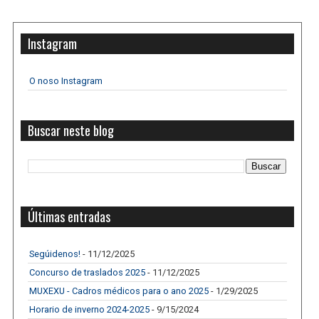
Instagram
O noso Instagram
Buscar neste blog
Últimas entradas
Segúidenos!
- 11/12/2025
Concurso de traslados 2025
- 11/12/2025
MUXEXU - Cadros médicos para o ano 2025
- 1/29/2025
Horario de inverno 2024-2025
- 9/15/2024