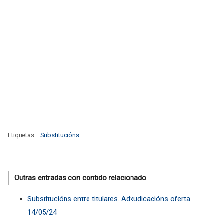
Etiquetas:
Substitucións
Outras entradas con contido relacionado
Substitucións entre titulares. Adxudicacións oferta
14/05/24