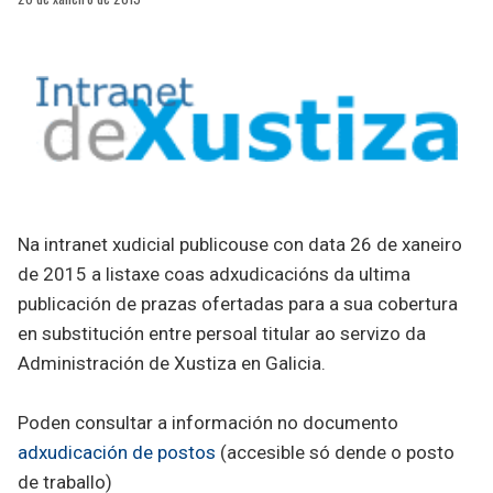
Na intranet xudicial publicouse con data 26 de xaneiro
de 2015 a listaxe coas adxudicacións da ultima
publicación de prazas ofertadas para a sua cobertura
en substitución entre persoal titular ao servizo da
Administración de Xustiza en Galicia.
Poden consultar a información no documento
adxudicación de postos
(accesible só dende o posto
de traballo)