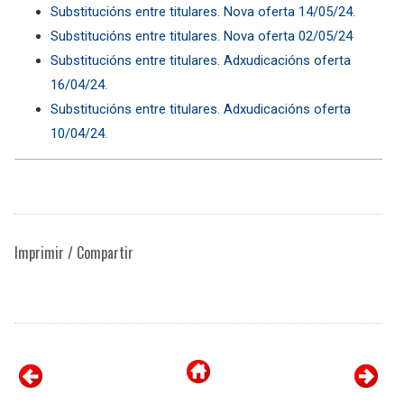
Substitucións entre titulares. Nova oferta 14/05/24.
Substitucións entre titulares. Nova oferta 02/05/24
Substitucións entre titulares. Adxudicacións oferta
16/04/24.
Substitucións entre titulares. Adxudicacións oferta
10/04/24.
Imprimir / Compartir