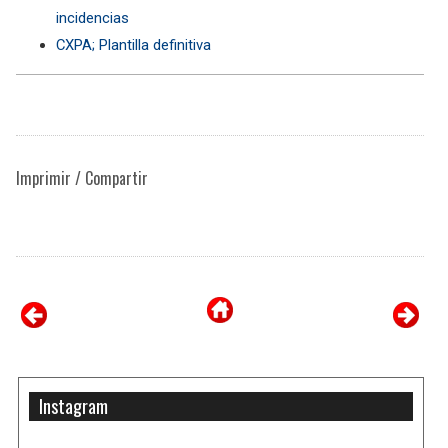
incidencias
CXPA; Plantilla definitiva
Imprimir / Compartir
Instagram