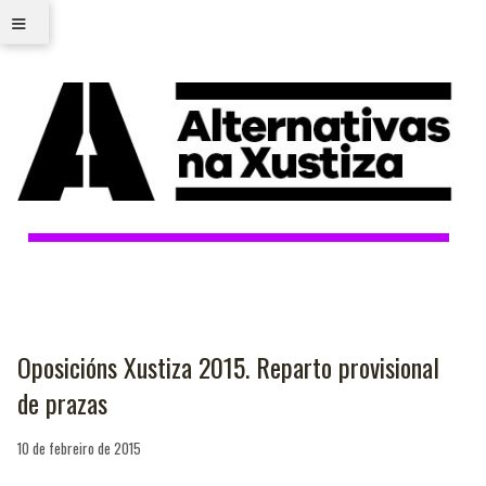
≡
Oposicións Xustiza 2015. Reparto provisional
de prazas
10 de febreiro de 2015