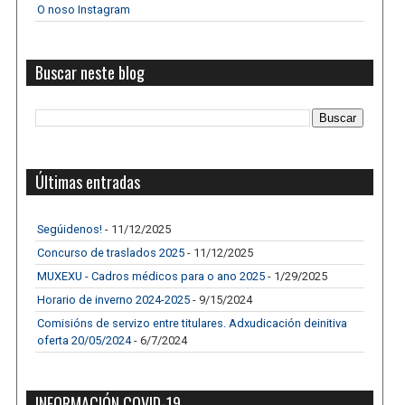
O noso Instagram
Buscar neste blog
Últimas entradas
Segúidenos!
- 11/12/2025
Concurso de traslados 2025
- 11/12/2025
MUXEXU - Cadros médicos para o ano 2025
- 1/29/2025
Horario de inverno 2024-2025
- 9/15/2024
Comisións de servizo entre titulares. Adxudicación deinitiva
oferta 20/05/2024
- 6/7/2024
INFORMACIÓN COVID-19