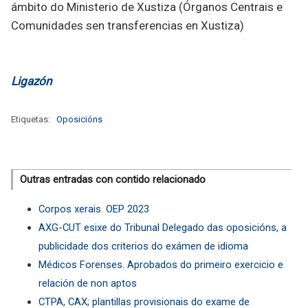
ámbito do Ministerio de Xustiza (Órganos Centrais e
Comunidades sen transferencias en Xustiza)
Ligazón
Etiquetas:
Oposicións
Outras entradas con contido relacionado
Corpos xerais. OEP 2023
AXG-CUT esixe do Tribunal Delegado das oposicións, a
publicidade dos criterios do exámen de idioma
Médicos Forenses. Aprobados do primeiro exercicio e
relación de non aptos
CTPA, CAX; plantillas provisionais do exame de