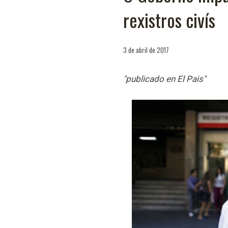
rexistros civís
3 de abril de 2017
"publicado en El Pais"