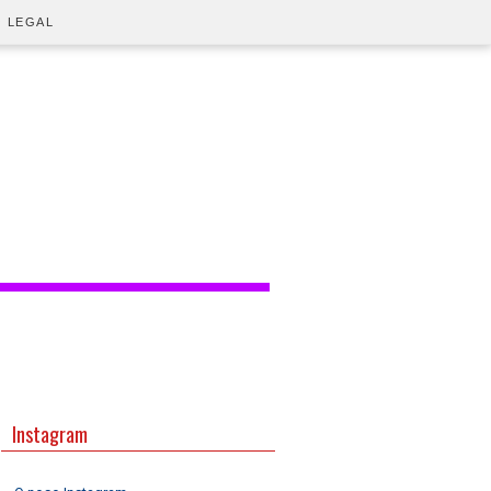
O LEGAL
Instagram