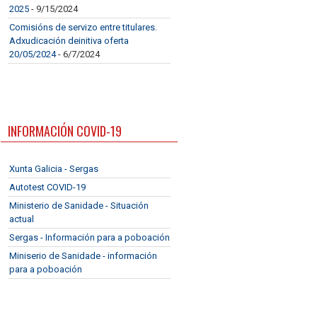
2025
- 9/15/2024
Comisións de servizo entre titulares.
Adxudicación deinitiva oferta
20/05/2024
- 6/7/2024
INFORMACIÓN COVID-19
Xunta Galicia - Sergas
Autotest COVID-19
Ministerio de Sanidade - Situación
actual
Sergas - Información para a poboación
Miniserio de Sanidade - información
para a poboación