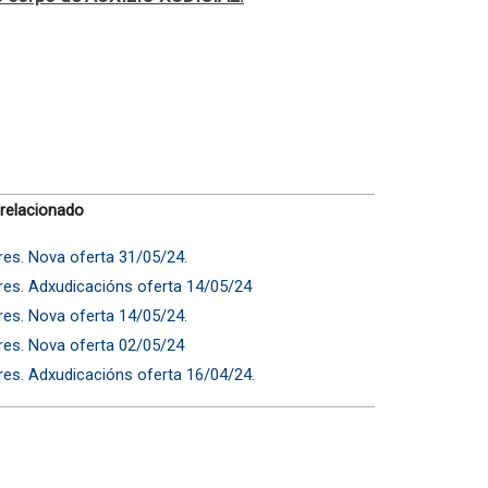
 relacionado
ares. Nova oferta 31/05/24.
ares. Adxudicacións oferta 14/05/24
ares. Nova oferta 14/05/24.
ares. Nova oferta 02/05/24
ares. Adxudicacións oferta 16/04/24.