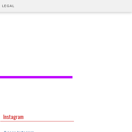
O LEGAL
Instagram