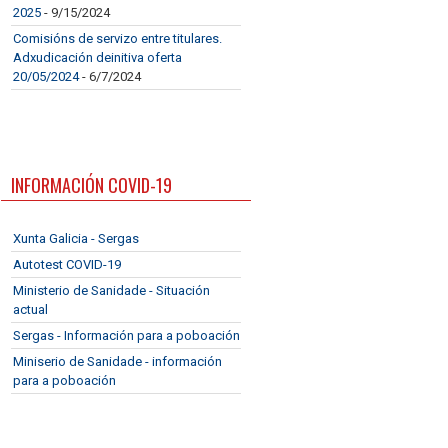
2025
- 9/15/2024
Comisións de servizo entre titulares.
Adxudicación deinitiva oferta
20/05/2024
- 6/7/2024
INFORMACIÓN COVID-19
Xunta Galicia - Sergas
Autotest COVID-19
Ministerio de Sanidade - Situación
actual
Sergas - Información para a poboación
Miniserio de Sanidade - información
para a poboación