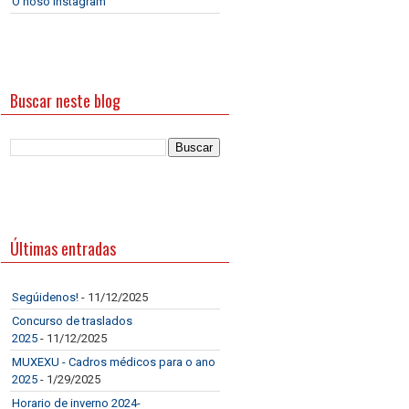
O noso Instagram
Buscar neste blog
Últimas entradas
Segúidenos!
- 11/12/2025
Concurso de traslados
2025
- 11/12/2025
MUXEXU - Cadros médicos para o ano
2025
- 1/29/2025
Horario de inverno 2024-