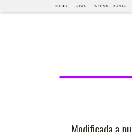
INICIO
OPAX
WEBMAIL XUNTA
Modificada a pu