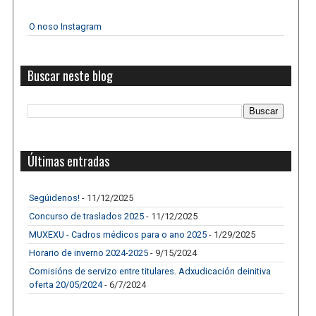
O noso Instagram
Buscar neste blog
Últimas entradas
Segúidenos!
- 11/12/2025
Concurso de traslados 2025
- 11/12/2025
MUXEXU - Cadros médicos para o ano 2025
- 1/29/2025
Horario de inverno 2024-2025
- 9/15/2024
Comisións de servizo entre titulares. Adxudicación deinitiva
oferta 20/05/2024
- 6/7/2024