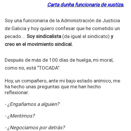
Carta dunha funcionaria de xustiza:
Soy una funcionaria de la Administración de Justicia
de Galicia y hoy quiero confesar que he cometido un
pecado….
Soy sindicalista
(da igual el sindicato)
y
creo en el movimiento sindical.
Después de más de 100 días de huelga, mi moral,
como no, está “TOCADA”.
Hoy, un compañero, ante mi bajo estado anímico, me
ha hecho unas preguntas que me han hecho
reflexionar:
- ¿Engañamos a alguien?
- ¿Mentimos?
- ¿Negociamos por detrás?