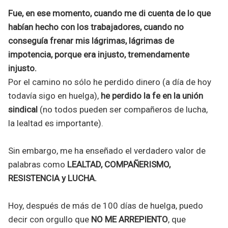
Fue, en ese momento, cuando me di cuenta de lo que
habían hecho con los trabajadores, cuando no
conseguía frenar mis lágrimas, lágrimas de
impotencia, porque era injusto, tremendamente
injusto.
Por el camino no sólo he perdido dinero (a día de hoy
todavía sigo en huelga),
he perdido la fe en la unión
sindical
(no todos pueden ser compañeros de lucha,
la lealtad es importante).
Sin embargo, me ha enseñado el verdadero valor de
palabras como
LEALTAD, COMPAÑERISMO,
RESISTENCIA y LUCHA.
Hoy, después de más de 100 días de huelga, puedo
decir con orgullo que
NO ME ARREPIENTO
, que