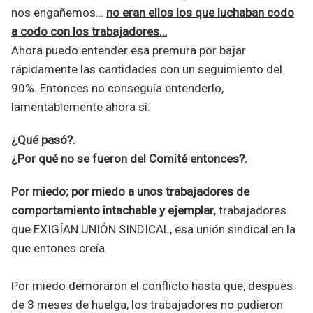
nos engañemos…
no eran ellos los que luchaban codo
a codo con los trabajadores…
Ahora puedo entender esa premura por bajar
rápidamente las cantidades con un seguimiento del
90%. Entonces no conseguía entenderlo,
lamentablemente ahora sí.
¿Qué pasó?.
¿Por qué no se fueron del Comité entonces?.
Por miedo; por miedo a unos trabajadores de
comportamiento intachable y ejemplar
, trabajadores
que EXIGÍAN UNIÓN SINDICAL, esa unión sindical en la
que entones creía.
Por miedo demoraron el conflicto hasta que, después
de 3 meses de huelga, los trabajadores no pudieron