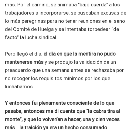
más. Por el camino, se animaba "bajo cuerda" a los
trabajadores a incorporarse, se buscaban excusas de
lo más peregrinas para no tener reuniones en el seno
del Comité de Huelga y se intentaba torpedear “de
facto” la lucha sindical.
Pero llegó el día,
el día en que la mentira no pudo
mantenerse más
y se produjo la validación de un
preacuerdo que una semana antes se rechazaba por
no recoger los requisitos mínimos por los que
luchábamos.
Y entonces fui plenamente consciente de lo que
pasaba, entonces me di cuenta que “la cabra tira al
monte”, y que lo volverían a hacer, una y cien veces
más
…
la traición ya era un hecho consumado
.