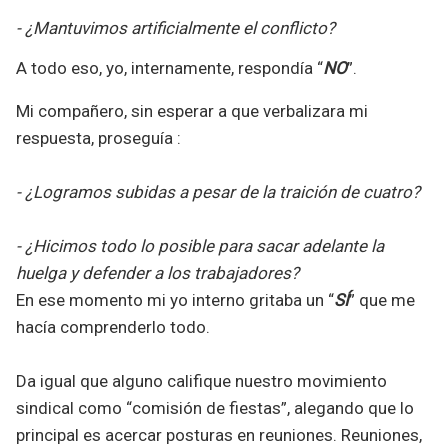
- ¿Mantuvimos artificialmente el conflicto?
A todo eso, yo, internamente, respondía “
NO
”.
Mi compañero, sin esperar a que verbalizara mi
respuesta, proseguía :
- ¿Logramos subidas a pesar de la traición de cuatro?
- ¿Hicimos todo lo posible para sacar adelante la
huelga y defender a los trabajadores?
En ese momento mi yo interno gritaba un “
SÍ
” que me
hacía comprenderlo todo.
Da igual que alguno califique nuestro movimiento
sindical como “comisión de fiestas”, alegando que lo
principal es acercar posturas en reuniones. Reuniones,