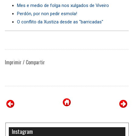
Mes e medio de folga nos xulgados de Viveiro
Perdón, por non pedir esmola!
O conflito da Xustiza desde as "barricadas"
Imprimir / Compartir
Instagram