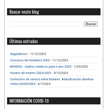
Buscar neste blog
Últimas entradas
Segúidenos!
- 11/12/2025
Concurso de traslados 2025
- 11/12/2025
MUXEXU - Cadros médicos para o ano 2025
- 1/29/2025
Horario de inverno 2024-2025
- 9/15/2024
Comisións de servizo entre titulares. Adxudicación deinitiva
oferta 20/05/2024
- 6/7/2024
INFORMACIÓN COVID-19