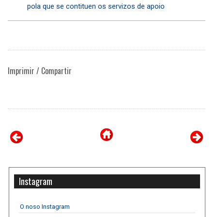
pola que se contituen os servizos de apoio
Imprimir / Compartir
Instagram
O noso Instagram