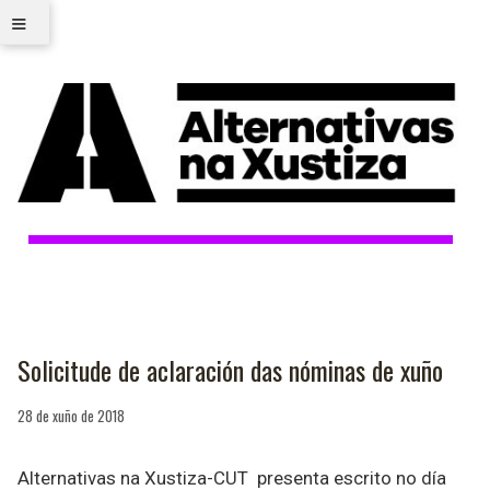
≡
Solicitude de aclaración das nóminas de xuño
28 de xuño de 2018
Alternativas na Xustiza-CUT presenta escrito no día