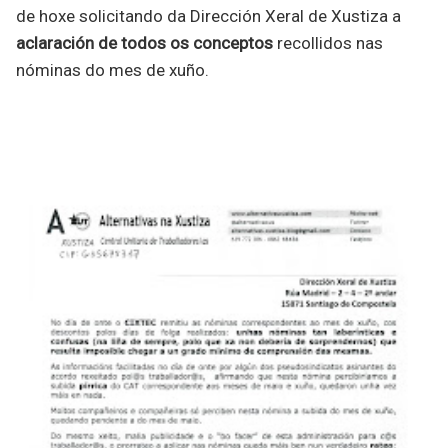
de hoxe solicitando da Dirección Xeral de Xustiza a
aclaración de todos os conceptos
recollidos nas
nóminas do mes de xuño.