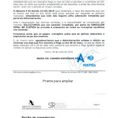
Preme para ampliar