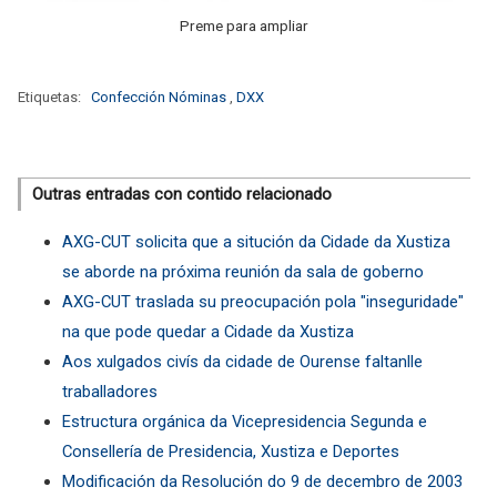
Preme para ampliar
Etiquetas:
Confección Nóminas
,
DXX
Outras entradas con contido relacionado
AXG-CUT solicita que a situción da Cidade da Xustiza
se aborde na próxima reunión da sala de goberno
AXG-CUT traslada su preocupación pola "inseguridade"
na que pode quedar a Cidade da Xustiza
Aos xulgados civís da cidade de Ourense faltanlle
traballadores
Estructura orgánica da Vicepresidencia Segunda e
Consellería de Presidencia, Xustiza e Deportes
Modificación da Resolución do 9 de decembro de 2003