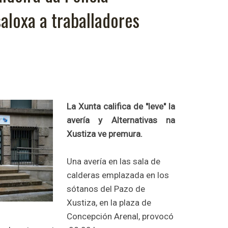
loxa a traballadores
La Xunta califica de "leve" la
avería y Alternativas na
Xustiza ve premura.
Una avería en las sala de
calderas emplazada en los
sótanos del Pazo de
Xustiza, en la plaza de
Concepción Arenal, provocó