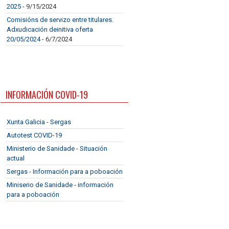
2025
- 9/15/2024
Comisións de servizo entre titulares.
Adxudicación deinitiva oferta
20/05/2024
- 6/7/2024
INFORMACIÓN COVID-19
Xunta Galicia - Sergas
Autotest COVID-19
Ministerio de Sanidade - Situación
actual
Sergas - Información para a poboación
Miniserio de Sanidade - información
para a poboación