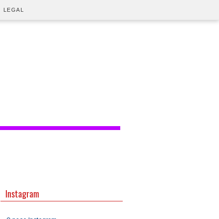
O LEGAL
Instagram