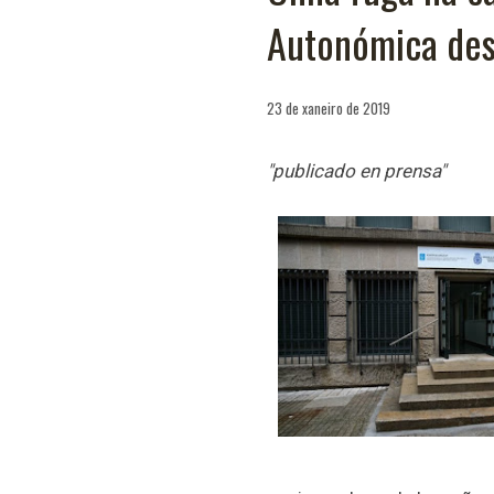
Autonómica desa
23 de xaneiro de 2019
"publicado en prensa"