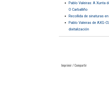
Pablo Valeiras: A Xunta 
O Carballiño
Recollida de sinaturas en
Pablo Valeiras de AXG-CU
dixitalización
Imprimir / Compartir