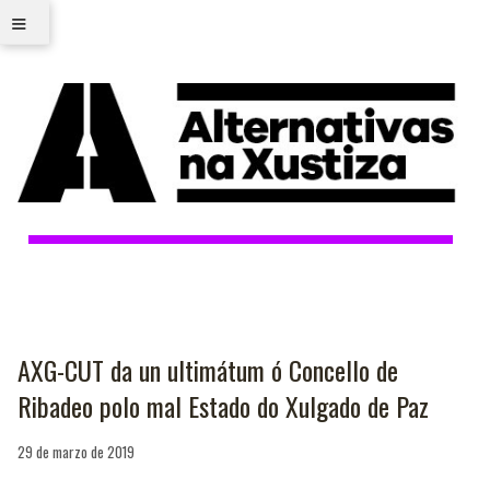
≡
AXG-CUT da un ultimátum ó Concello de
Ribadeo polo mal Estado do Xulgado de Paz
29 de marzo de 2019