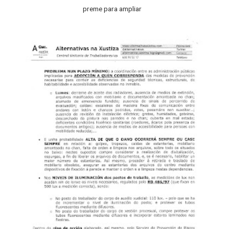
preme para ampliar