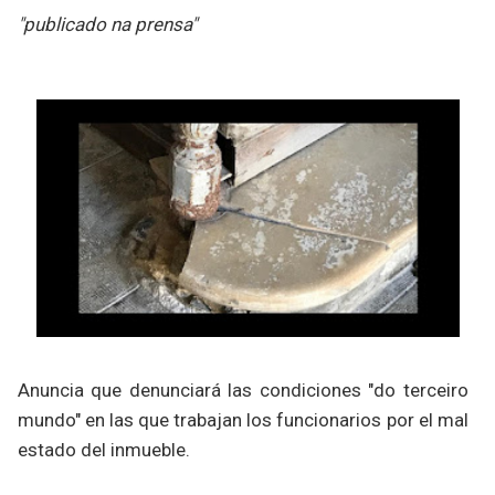
"publicado na prensa"
Anuncia que denunciará las condiciones "do terceiro
mundo" en las que trabajan los funcionarios por el mal
estado del inmueble.