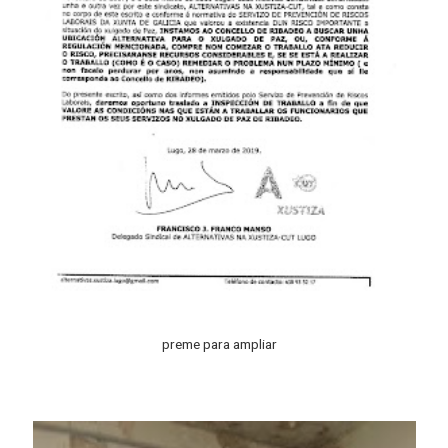
preme para ampliar