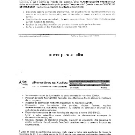
preme para ampliar