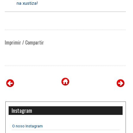
na xustiza!
Imprimir / Compartir
Instagram
O noso Instagram