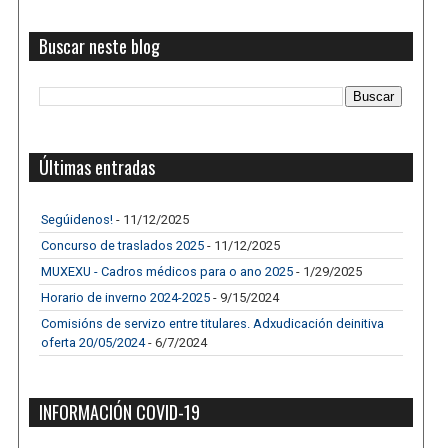
Buscar neste blog
Últimas entradas
Segúidenos!
- 11/12/2025
Concurso de traslados 2025
- 11/12/2025
MUXEXU - Cadros médicos para o ano 2025
- 1/29/2025
Horario de inverno 2024-2025
- 9/15/2024
Comisións de servizo entre titulares. Adxudicación deinitiva
oferta 20/05/2024
- 6/7/2024
INFORMACIÓN COVID-19