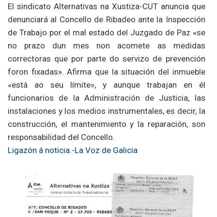
El sindicato Alternativas na Xustiza-CUT anuncia que
denunciará al Concello de Ribadeo ante la Inspección
de Trabajo por el mal estado del Juzgado de Paz «se
no prazo dun mes non acomete as medidas
correctoras que por parte do servizo de prevención
foron fixadas». Afirma que la situación del inmueble
«está ao seu límite», y aunque trabajan en él
funcionarios de la Administración de Justicia, las
instalaciones y los medios instrumentales, es decir, la
construcción, el mantenimiento y la reparación, son
responsabilidad del Concello.
Ligazón á noticia.-La Voz de Galicia