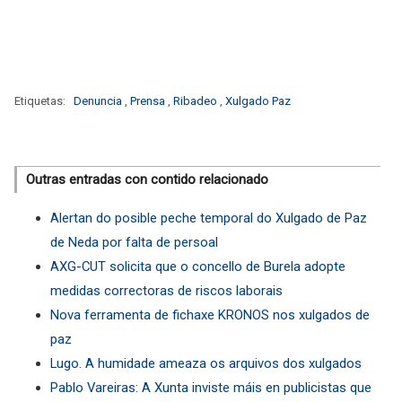
Etiquetas:
Denuncia
,
Prensa
,
Ribadeo
,
Xulgado Paz
Outras entradas con contido relacionado
Alertan do posible peche temporal do Xulgado de Paz
de Neda por falta de persoal
AXG-CUT solicita que o concello de Burela adopte
medidas correctoras de riscos laborais
Nova ferramenta de fichaxe KRONOS nos xulgados de
paz
Lugo. A humidade ameaza os arquivos dos xulgados
Pablo Vareiras: A Xunta inviste máis en publicistas que