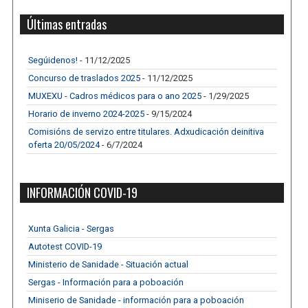
Últimas entradas
Segúidenos!
- 11/12/2025
Concurso de traslados 2025
- 11/12/2025
MUXEXU - Cadros médicos para o ano 2025
- 1/29/2025
Horario de inverno 2024-2025
- 9/15/2024
Comisións de servizo entre titulares. Adxudicación deinitiva
oferta 20/05/2024
- 6/7/2024
INFORMACIÓN COVID-19
Xunta Galicia - Sergas
Autotest COVID-19
Ministerio de Sanidade - Situación actual
Sergas - Información para a poboación
Miniserio de Sanidade - información para a poboación