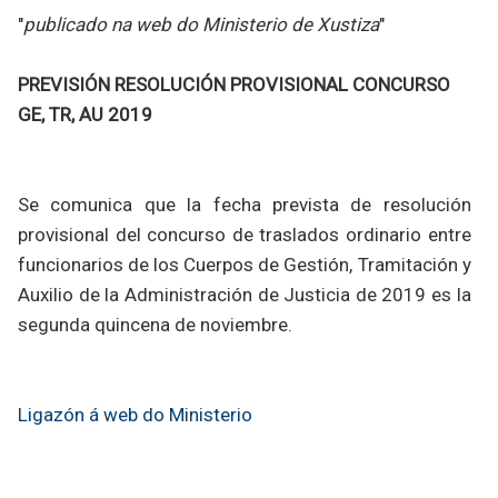
"
publicado na web do Ministerio de Xustiza
"
PREVISIÓN RESOLUCIÓN PROVISIONAL CONCURSO
GE, TR, AU 2019
Se comunica que la fecha prevista de resolución
provisional del concurso de traslados ordinario entre
funcionarios de los Cuerpos de Gestión, Tramitación y
Auxilio de la Administración de Justicia de 2019 es la
segunda quincena de noviembre.
Ligazón á web do Ministerio