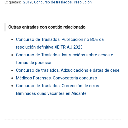
Etiquetas:
2019
,
Concurso de traslados
,
resolución
Outras entradas con contido relacionado
Concurso de Traslados. Publicación no BOE da
resolución definitiva XE TR AU 2023
Concurso de Traslados. Instruccións sobre ceses e
tomas de posesión.
Concurso de traslados. Adxudicacións e datas de cese.
Médicos Forenses. Convocatoria concurso
Concurso de Traslados. Corrección de erros.
Eliminadas dúas vacantes en Alicante.