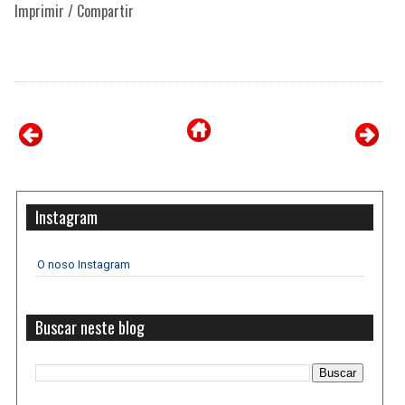
Imprimir / Compartir
Instagram
O noso Instagram
Buscar neste blog