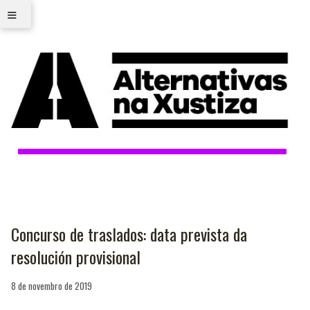
≡
Concurso de traslados: data prevista da
resolución provisional
8 de novembro de 2019