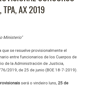
 TPA, AX 2019
o Ministerio"
a que se resuelve provisionalmente el
nario entre funcionarios de los Cuerpos de
lio de la Administración de Justicia,
76/2019, de 25 de junio (BOE 18-7-2019).
provisionais
será o vindeiro luns,
25 de