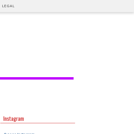
O LEGAL
Instagram