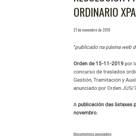
ORDINARIO XPA,
21 de novembro de 2019
"
publicado na páxina web d
Orden de 15-11-2019
por l
concurso de traslados ordi
Gestión, Tramitación y Auxi
anunciado por Orden JUS/7
A
publicación das listaxes 
novembro.
Documentos asociados