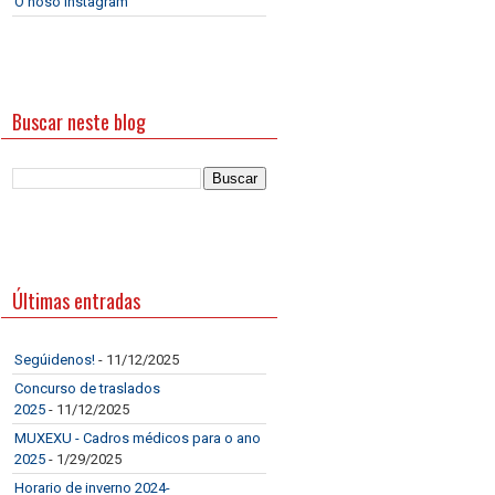
O noso Instagram
Buscar neste blog
Últimas entradas
Segúidenos!
- 11/12/2025
Concurso de traslados
2025
- 11/12/2025
MUXEXU - Cadros médicos para o ano
2025
- 1/29/2025
Horario de inverno 2024-