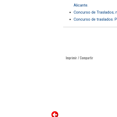
Alicante.
Concurso de Traslados; 
Concurso de traslados. 
Imprimir / Compartir