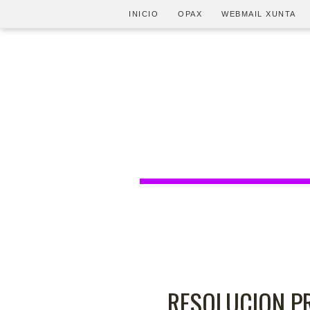
INICIO
OPAX
WEBMAIL XUNTA
RESOLUCION P