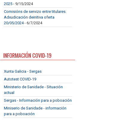
2025
- 9/15/2024
Comisións de servizo entre titulares.
Adxudicación deinitiva oferta
20/05/2024
- 6/7/2024
INFORMACIÓN COVID-19
Xunta Galicia - Sergas
Autotest COVID-19
Ministerio de Sanidade - Situación
actual
Sergas - Información para a poboación
Miniserio de Sanidade - información
para a poboación