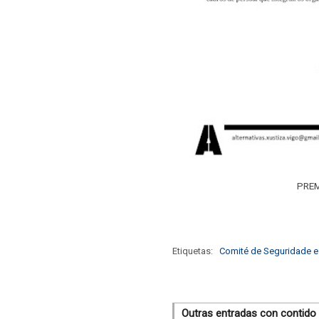
PREM
Etiquetas:
Comité de Seguridade 
Outras entradas con contido