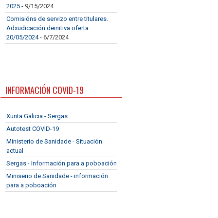
2025
- 9/15/2024
Comisións de servizo entre titulares.
Adxudicación deinitiva oferta
20/05/2024
- 6/7/2024
INFORMACIÓN COVID-19
Xunta Galicia - Sergas
Autotest COVID-19
Ministerio de Sanidade - Situación
actual
Sergas - Información para a poboación
Miniserio de Sanidade - información
para a poboación