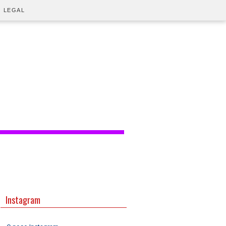
O LEGAL
Instagram