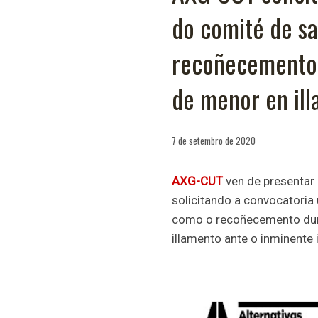
do comité de sa
recoñecemento 
de menor en il
7 de setembro de 2020
AXG-CUT
ven de presentar 
solicitando a convocatoria
como o recoñecemento dun 
illamento ante o inminente 