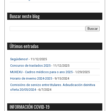
Buscar neste blog
Últimas entradas
Segúidenos!
- 11/12/2025
Concurso de traslados 2025
- 11/12/2025
MUXEXU - Cadros médicos para o ano 2025
- 1/29/2025
Horario de inverno 2024-2025
- 9/15/2024
Comisións de servizo entre titulares. Adxudicación deinitiva
oferta 20/05/2024
- 6/7/2024
INFORMACIÓN COVID-19