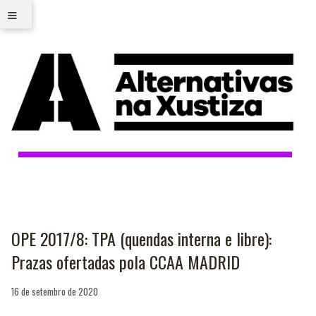
≡
OPE 2017/8: TPA (quendas interna e libre):
Prazas ofertadas pola CCAA MADRID
16 de setembro de 2020