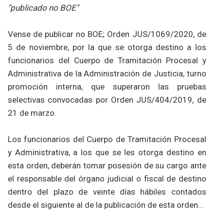
"publicado no BOE"
Vense de publicar no BOE; Orden JUS/1069/2020, de
5 de noviembre, por la que se otorga destino a los
funcionarios del Cuerpo de Tramitación Procesal y
Administrativa de la Administración de Justicia, turno
promoción interna, que superaron las pruebas
selectivas convocadas por Orden JUS/404/2019, de
21 de marzo.
Los funcionarios del Cuerpo de Tramitación Procesal
y Administrativa, a los que se les otorga destino en
esta orden, deberán tomar posesión de su cargo ante
el responsable del órgano judicial o fiscal de destino
dentro del plazo de veinte días hábiles contados
desde el siguiente al de la publicación de esta orden...