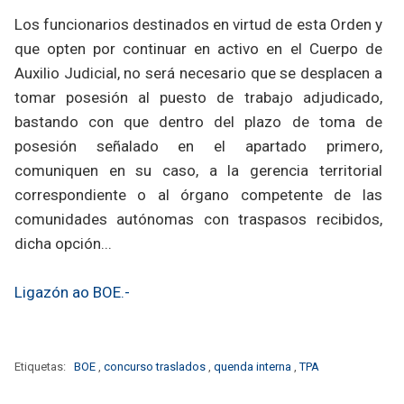
Los funcionarios destinados en virtud de esta Orden y
que opten por continuar en activo en el Cuerpo de
Auxilio Judicial, no será necesario que se desplacen a
tomar posesión al puesto de trabajo adjudicado,
bastando con que dentro del plazo de toma de
posesión señalado en el apartado primero,
comuniquen en su caso, a la gerencia territorial
correspondiente o al órgano competente de las
comunidades autónomas con traspasos recibidos,
dicha opción...
Ligazón ao BOE.-
Etiquetas:
BOE
,
concurso traslados
,
quenda interna
,
TPA