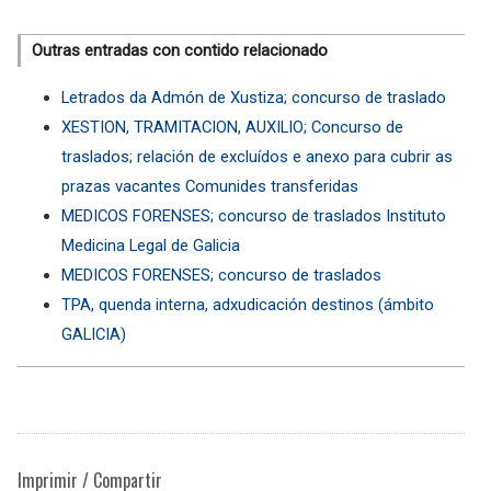
Outras entradas con contido relacionado
Letrados da Admón de Xustiza; concurso de traslado
XESTION, TRAMITACION, AUXILIO; Concurso de
traslados; relación de excluídos e anexo para cubrir as
prazas vacantes Comunides transferidas
MEDICOS FORENSES; concurso de traslados Instituto
Medicina Legal de Galicia
MEDICOS FORENSES; concurso de traslados
TPA, quenda interna, adxudicación destinos (ámbito
GALICIA)
Imprimir / Compartir