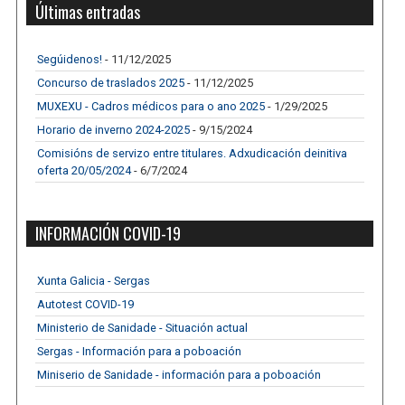
Últimas entradas
Segúidenos!
- 11/12/2025
Concurso de traslados 2025
- 11/12/2025
MUXEXU - Cadros médicos para o ano 2025
- 1/29/2025
Horario de inverno 2024-2025
- 9/15/2024
Comisións de servizo entre titulares. Adxudicación deinitiva
oferta 20/05/2024
- 6/7/2024
INFORMACIÓN COVID-19
Xunta Galicia - Sergas
Autotest COVID-19
Ministerio de Sanidade - Situación actual
Sergas - Información para a poboación
Miniserio de Sanidade - información para a poboación