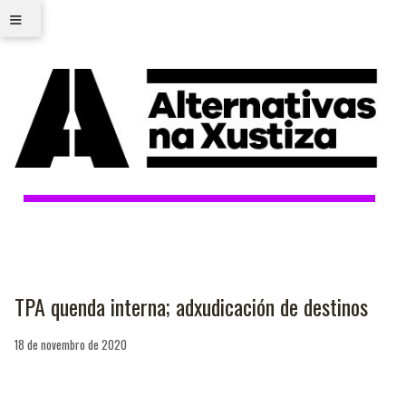
≡
TPA quenda interna; adxudicación de destinos
18 de novembro de 2020