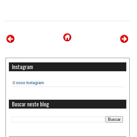
Instagram
O noso Instagram
Buscar neste blog