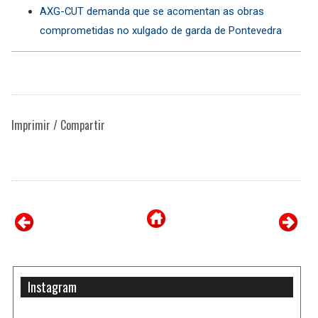
AXG-CUT demanda que se acomentan as obras
comprometidas no xulgado de garda de Pontevedra
Imprimir / Compartir
Instagram