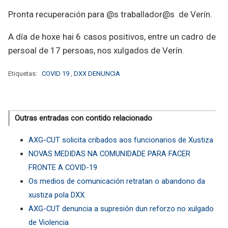
Pronta recuperación para @s traballador@s de Verín.
A día de hoxe hai 6 casos positivos, entre un cadro de
persoal de 17 persoas, nos xulgados de Verín.
Etiquetas:
COVID 19
,
DXX DENUNCIA
Outras entradas con contido relacionado
AXG-CUT solicita cribados aos funcionarios de Xustiza
NOVAS MEDIDAS NA COMUNIDADE PARA FACER
FRONTE A COVID-19
Os medios de comunicación retratan o abandono da
xustiza pola DXX.
AXG-CUT denuncia a supresión dun reforzo no xulgado
de Violencia