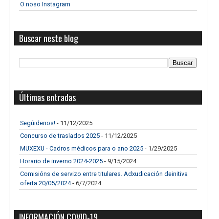
O noso Instagram
Buscar neste blog
Últimas entradas
Segúidenos!
- 11/12/2025
Concurso de traslados 2025
- 11/12/2025
MUXEXU - Cadros médicos para o ano 2025
- 1/29/2025
Horario de inverno 2024-2025
- 9/15/2024
Comisións de servizo entre titulares. Adxudicación deinitiva
oferta 20/05/2024
- 6/7/2024
INFORMACIÓN COVID-19