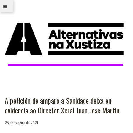
≡
A petición de amparo a Sanidade deixa en
evidencia ao Director Xeral Juan José Martin
25 de xaneiro de 2021