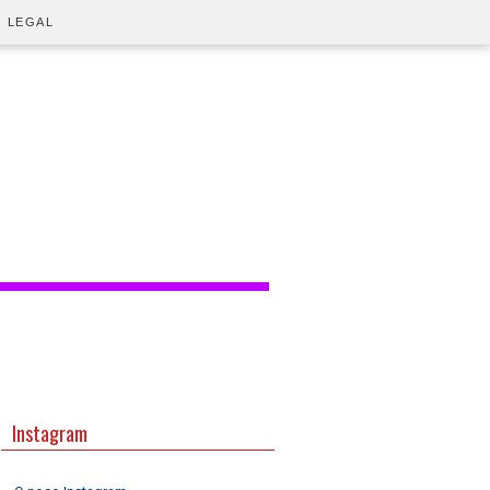
O LEGAL
Instagram