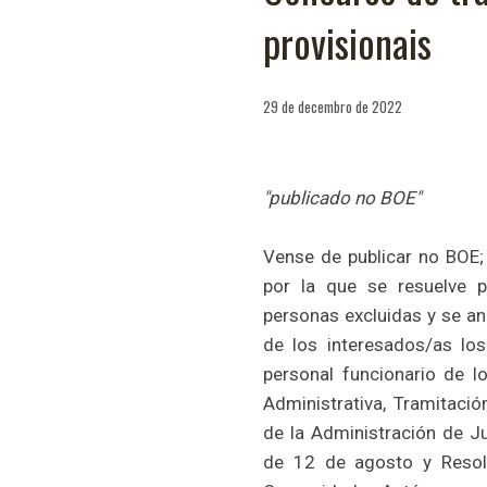
provisionais
29 de decembro de 2022
"publicado no BOE"
Vense de publicar no BOE
por la que se resuelve p
personas excluidas y se an
de los interesados/as los
personal funcionario de l
Administrativa, Tramitació
de la Administración de J
de 12 de agosto y Resol