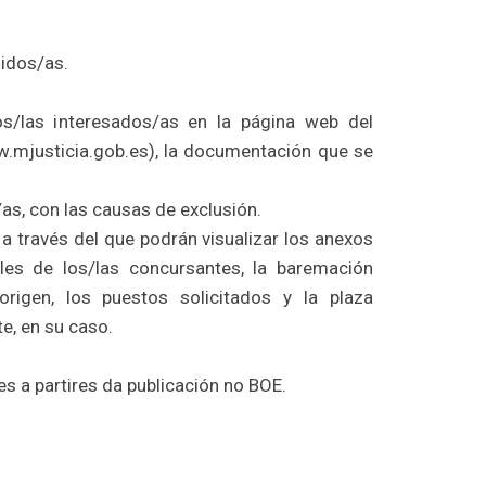
uidos/as.
os/las interesados/as en la página web del
w.mjusticia.gob.es), la documentación que se
/as, con las causas de exclusión.
 a través del que podrán visualizar los anexos
les de los/las concursantes, la baremación
origen, los puestos solicitados y la plaza
e, en su caso.
s a partires da publicación no BOE.