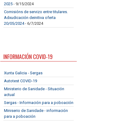
2025
- 9/15/2024
Comisións de servizo entre titulares.
Adxudicación deinitiva oferta
20/05/2024
- 6/7/2024
INFORMACIÓN COVID-19
Xunta Galicia - Sergas
Autotest COVID-19
Ministerio de Sanidade - Situación
actual
Sergas - Información para a poboación
Miniserio de Sanidade - información
para a poboación