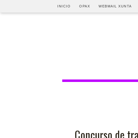
INICIO
OPAX
WEBMAIL XUNTA
Concurso de tra