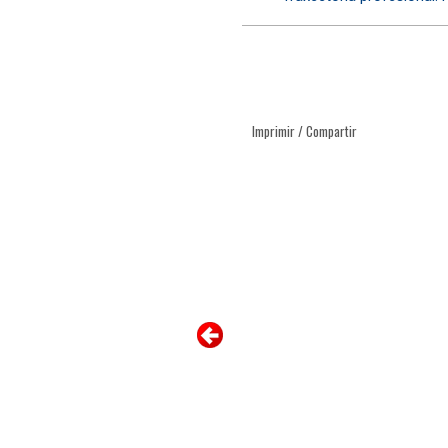
Imprimir / Compartir