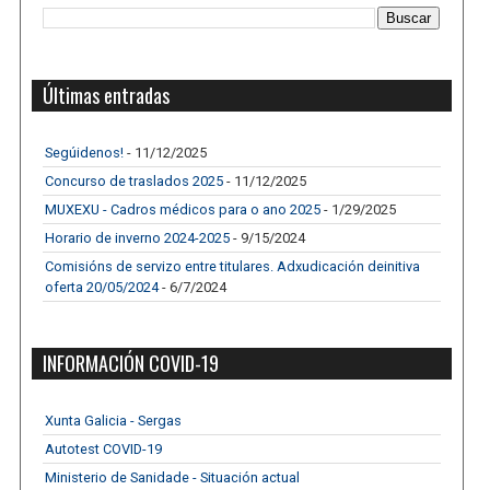
Últimas entradas
Segúidenos!
- 11/12/2025
Concurso de traslados 2025
- 11/12/2025
MUXEXU - Cadros médicos para o ano 2025
- 1/29/2025
Horario de inverno 2024-2025
- 9/15/2024
Comisións de servizo entre titulares. Adxudicación deinitiva
oferta 20/05/2024
- 6/7/2024
INFORMACIÓN COVID-19
Xunta Galicia - Sergas
Autotest COVID-19
Ministerio de Sanidade - Situación actual