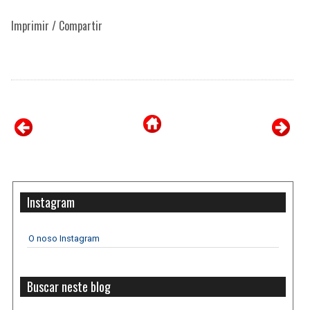
Imprimir / Compartir
Instagram
O noso Instagram
Buscar neste blog