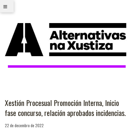
≡
Xestión Procesual Promoción Interna, Inicio
fase concurso, relación aprobados incidencias.
22 de decembro de 2022