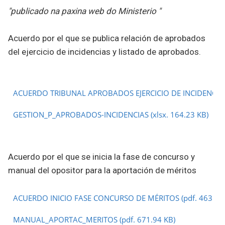
"publicado na paxina web do Ministerio "
Acuerdo por el que se publica relación de aprobados
del ejercicio de incidencias y listado de aprobados.
ACUERDO TRIBUNAL APROBADOS EJERCICIO DE INCIDENCI
GESTION_P_APROBADOS-INCIDENCIAS
(xlsx. 164.23 KB)
Acuerdo por el que se inicia la fase de concurso y
manual del opositor para la aportación de méritos
ACUERDO INICIO FASE CONCURSO DE MÉRITOS
(pdf. 463.86
MANUAL_APORTAC_MERITOS
(pdf. 671.94 KB)