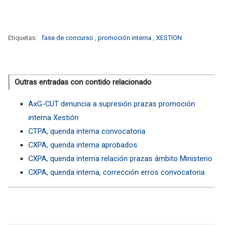
Etiquetas:
fase de concurso
,
promoción interna
,
XESTION
Outras entradas con contido relacionado
AxG-CUT denuncia a supresión prazas promoción
interna Xestión
CTPA, quenda interna convocatoria
CXPA, quenda interna aprobados
CXPA, quenda interna relación prazas ámbito Ministerio
CXPA, quenda interna, corrección erros convocatoria