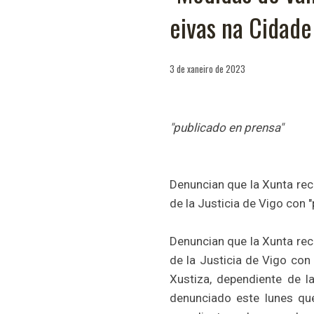
eivas na Cidade 
3 de xaneiro de 2023
"publicado en prensa"
Denuncian que la Xunta rec
de la Justicia de Vigo con 
Denuncian que la Xunta rec
de la Justicia de Vigo con
Xustiza, dependiente de la
denunciado este lunes que