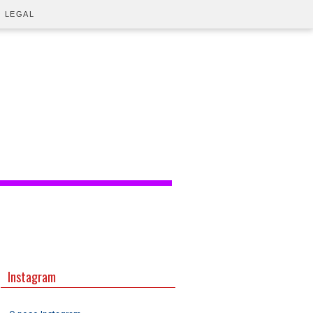
O LEGAL
Instagram