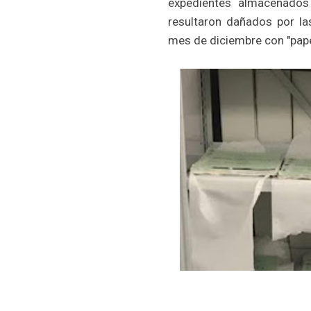
expedientes almacenados
resultaron dañados por la
mes de diciembre con "pap