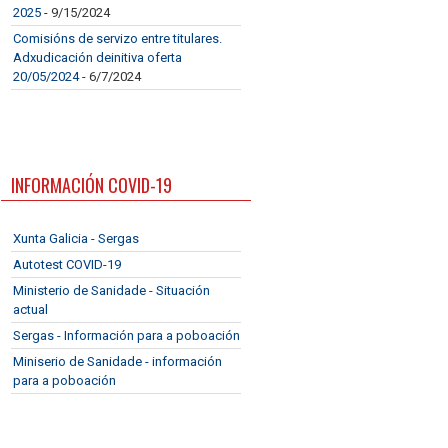
2025
- 9/15/2024
Comisións de servizo entre titulares.
Adxudicación deinitiva oferta
20/05/2024
- 6/7/2024
INFORMACIÓN COVID-19
Xunta Galicia - Sergas
Autotest COVID-19
Ministerio de Sanidade - Situación
actual
Sergas - Información para a poboación
Miniserio de Sanidade - información
para a poboación