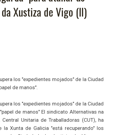
da Xustiza de Vigo (II)
upera los "expedientes mojados" de la Ciudad
"papel de manos".
upera los "expedientes mojados" de la Ciudad
 "papel de manos" El sindicato Alternativas na
 Central Unitaria de Traballadoras (CUT), ha
 la Xunta de Galicia "está recuperando" los