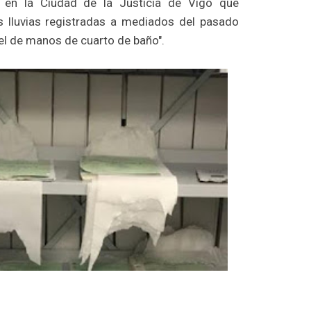
 en la Ciudad de la Justicia de Vigo que
s lluvias registradas a mediados del pasado
el de manos de cuarto de baño".