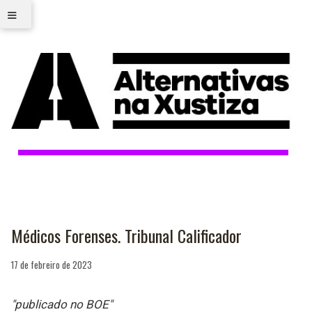
≡
Médicos Forenses. Tribunal Calificador
17 de febreiro de 2023
"publicado no BOE"