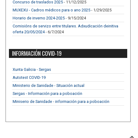
Concurso de traslados 2025
- 11/12/2025
MUXEXU - Cadros médicos para o ano 2025
- 1/29/2025
Horario de inverno 2024-2025
- 9/15/2024
Comisións de servizo entre titulares. Adxudicación deinitiva
oferta 20/05/2024
- 6/7/2024
INFORMACIÓN COVID-19
Xunta Galicia - Sergas
Autotest COVID-19
Ministerio de Sanidade - Situación actual
Sergas - Información para a poboación
Miniserio de Sanidade - información para a poboación