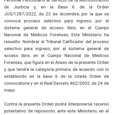
de Justicia y, en la Base 6 de la Orden
JUS/1287/2022, de 22 de diciembre, por la que se
convoca proceso selectivo para ingreso, por el
sistema general de acceso libre, en el Cuerpo
Nacional de Médicos Forenses, Este Ministerio ha
resuelto: Nombrar el Tribunal Calificador del proceso
selectivo para ingreso, por el sistema general de
acceso libre, en el Cuerpo Nacional de Médicos
Forenses, que figura en el Anexo de la presente Orden
y que tendrá la categoría primera, de acuerdo con lo
establecido en la base 6 de la citada Orden de
convocatoria y en el Real Decreto 462/2002, de 24 de
mayo.
Contra la presente Orden podrá interponerse recurso
potestativo de reposición, ante este Ministerio, en el