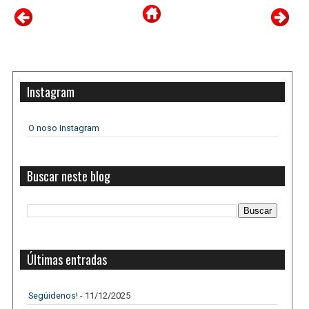
Instagram
O noso Instagram
Buscar neste blog
Últimas entradas
Segúidenos!
- 11/12/2025