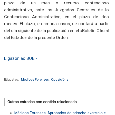
plazo de un mes o recurso contencioso
administrativo, ante los Juzgados Centrales de lo
Contencioso Administrativo, en el plazo de dos
meses. El plazo, en ambos casos, se contará a partir
del día siguiente de la publicación en el «Boletín Oficial
del Estado» de la presente Orden.
Ligazón ao BOE.-
Etiquetas:
Medicos Forenses
,
Oposicións
Outras entradas con contido relacionado
Médicos Forenses. Aprobados do primeiro exercicio e