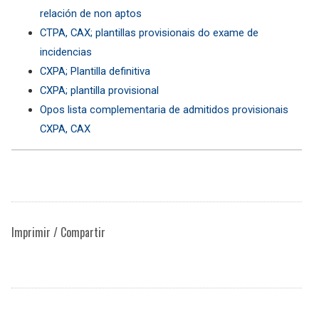
relación de non aptos
CTPA, CAX; plantillas provisionais do exame de
incidencias
CXPA; Plantilla definitiva
CXPA; plantilla provisional
Opos lista complementaria de admitidos provisionais
CXPA, CAX
Imprimir / Compartir