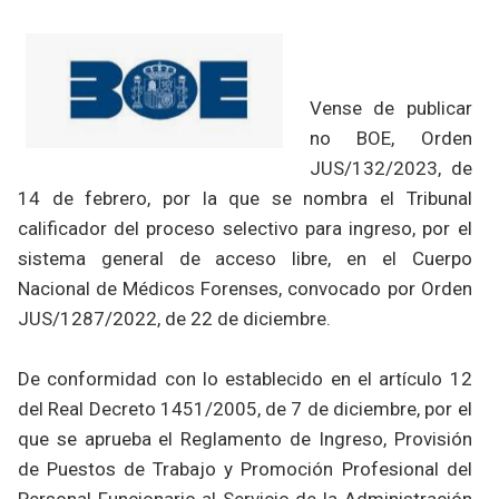
Vense de publicar
no BOE, Orden
JUS/132/2023, de
14 de febrero, por la que se nombra el Tribunal
calificador del proceso selectivo para ingreso, por el
sistema general de acceso libre, en el Cuerpo
Nacional de Médicos Forenses, convocado por Orden
JUS/1287/2022, de 22 de diciembre.
De conformidad con lo establecido en el artículo 12
del Real Decreto 1451/2005, de 7 de diciembre, por el
que se aprueba el Reglamento de Ingreso, Provisión
de Puestos de Trabajo y Promoción Profesional del
Personal Funcionario al Servicio de la Administración