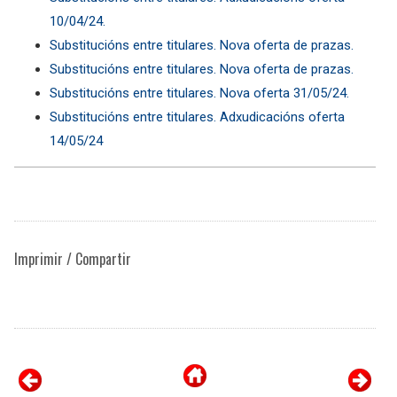
10/04/24.
Substitucións entre titulares. Nova oferta de prazas.
Substitucións entre titulares. Nova oferta de prazas.
Substitucións entre titulares. Nova oferta 31/05/24.
Substitucións entre titulares. Adxudicacións oferta
14/05/24
Imprimir / Compartir