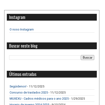
Instagram
O noso Instagram
Buscar neste blog
Últimas entradas
Segúidenos!
- 11/12/2025
Concurso de traslados 2025
- 11/12/2025
MUXEXU - Cadros médicos para o ano 2025
- 1/29/2025
Horario de inverno 2024-2025
- 9/15/2024