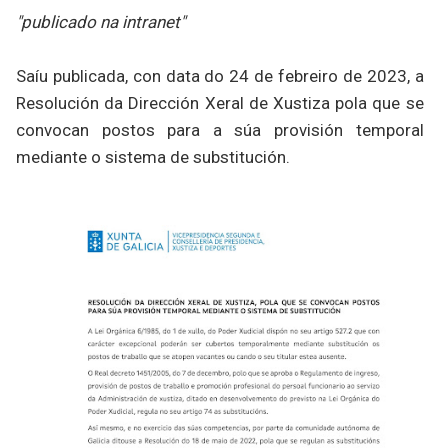
"publicado na intranet"
Saíu publicada, con data do 24 de febreiro de 2023, a
Resolución da Dirección Xeral de Xustiza pola que se
convocan postos para a súa provisión temporal
mediante o sistema de substitución.