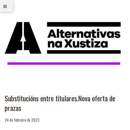
≡
Substitucións entre titulares.Nova oferta de
prazas
24 de febreiro de 2023