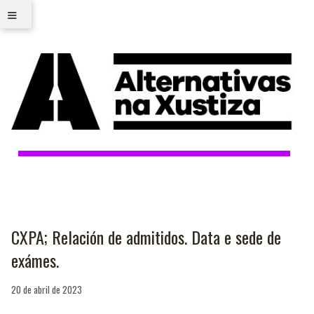
≡
CXPA; Relación de admitidos. Data e sede de
exámes.
20 de abril de 2023