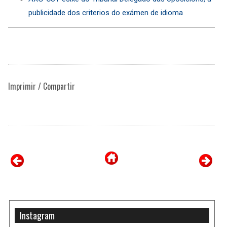
publicidade dos criterios do exámen de idioma
Imprimir / Compartir
Instagram