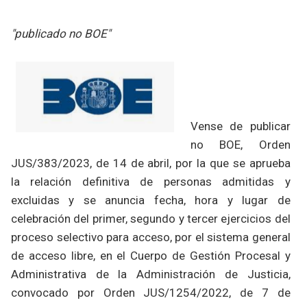
"publicado no BOE"
Vense de publicar
no BOE, Orden
JUS/383/2023, de 14 de abril, por la que se aprueba
la relación definitiva de personas admitidas y
excluidas y se anuncia fecha, hora y lugar de
celebración del primer, segundo y tercer ejercicios del
proceso selectivo para acceso, por el sistema general
de acceso libre, en el Cuerpo de Gestión Procesal y
Administrativa de la Administración de Justicia,
convocado por Orden JUS/1254/2022, de 7 de