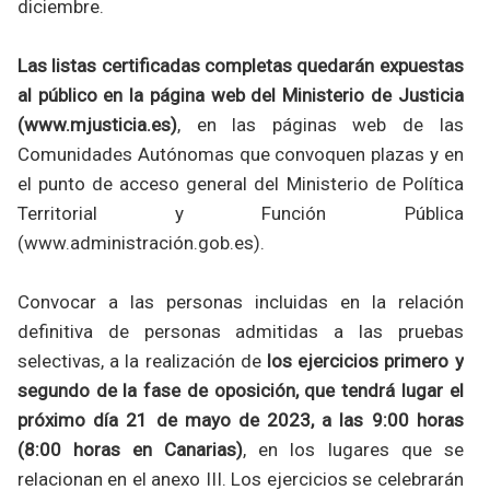
diciembre.
Las listas certificadas completas quedarán expuestas
al público en la página web del Ministerio de Justicia
(www.mjusticia.es)
, en las páginas web de las
Comunidades Autónomas que convoquen plazas y en
el punto de acceso general del Ministerio de Política
Territorial y Función Pública
(www.administración.gob.es).
Convocar a las personas incluidas en la relación
definitiva de personas admitidas a las pruebas
selectivas, a la realización de
los ejercicios primero y
segundo de la fase de oposición, que tendrá lugar el
próximo día 21 de mayo de 2023, a las 9:00 horas
(8:00 horas en Canarias)
, en los lugares que se
relacionan en el anexo III. Los ejercicios se celebrarán