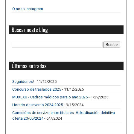
O noso Instagram
Buscar neste blog
Últimas entradas
Segúidenos!
- 11/12/2025
Concurso de traslados 2025
- 11/12/2025
MUXEXU - Cadros médicos para o ano 2025
- 1/29/2025
Horario de inverno 2024-2025
- 9/15/2024
Comisións de servizo entre titulares. Adxudicación deinitiva
oferta 20/05/2024
- 6/7/2024