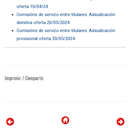
oferta 10/04/24.
Comisións de servizo entre titulares. Adxudicación
deinitiva oferta 20/05/2024
Comisións de servizo entre titulares. Adxudicación
provisional oferta 20/05/2024
Imprimir / Compartir