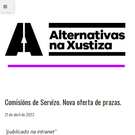
≡
Comisións de Servizo. Nova oferta de prazas.
21 de abril de 2023
"publicado na intranet"