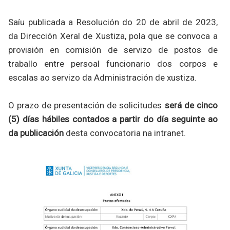
Saíu publicada a Resolución do 20 de abril de 2023,
da Dirección Xeral de Xustiza, pola que se convoca a
provisión en comisión de servizo de postos de
traballo entre persoal funcionario dos corpos e
escalas ao servizo da Administración de xustiza.
O prazo de presentación de solicitudes
será de
cinco
(5) días hábiles contados a partir do día seguinte ao
da publicación
desta convocatoria na intranet.