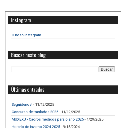
Instagram
O noso Instagram
Buscar neste blog
Últimas entradas
Segúidenos!
- 11/12/2025
Concurso de traslados 2025
- 11/12/2025
MUXEXU - Cadros médicos para o ano 2025
- 1/29/2025
Horario de inverno 2024-2025
- 9/15/2024