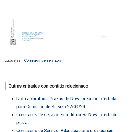
Etiquetas:
Comisión de servizos
Outras entradas con contido relacionado
Nota aclaratoria. Prazas de Nova creación ofertadas
para Comisión de Servizo 22/04/24.
Comisións de servizo entre titulares. Nova oferta de
prazas.
Comisións de Servizo. Adxudicacións provisionais