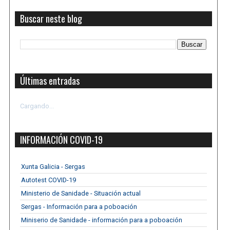
Buscar neste blog
Últimas entradas
Cargando...
INFORMACIÓN COVID-19
Xunta Galicia - Sergas
Autotest COVID-19
Ministerio de Sanidade - Situación actual
Sergas - Información para a poboación
Miniserio de Sanidade - información para a poboación