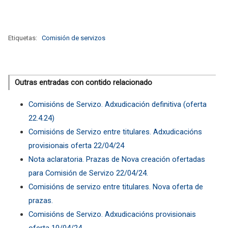
Etiquetas:
Comisión de servizos
Outras entradas con contido relacionado
Comisións de Servizo. Adxudicación definitiva (oferta
22.4.24)
Comisións de Servizo entre titulares. Adxudicacións
provisionais oferta 22/04/24
Nota aclaratoria. Prazas de Nova creación ofertadas
para Comisión de Servizo 22/04/24.
Comisións de servizo entre titulares. Nova oferta de
prazas.
Comisións de Servizo. Adxudicacións provisionais
oferta 10/04/24.