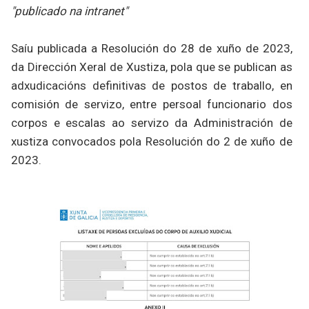
"publicado na intranet"
Saíu publicada a Resolución do 28 de xuño de 2023,
da Dirección Xeral de Xustiza, pola que se publican as
adxudicacións definitivas de postos de traballo, en
comisión de servizo, entre persoal funcionario dos
corpos e escalas ao servizo da Administración de
xustiza convocados pola Resolución do 2 de xuño de
2023.