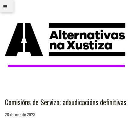
≡
Comisións de Servizo; adxudicacións definitivas
28 de xuño de 2023