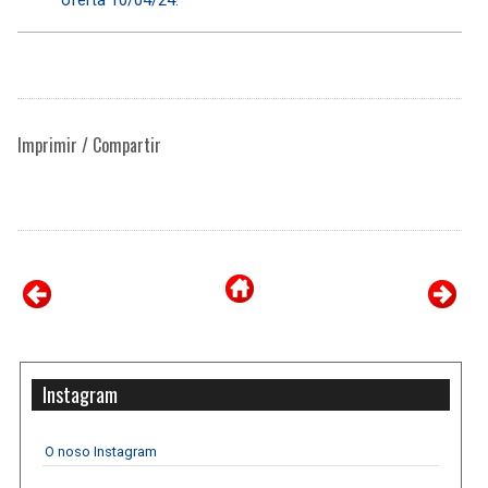
Imprimir / Compartir
Instagram
O noso Instagram