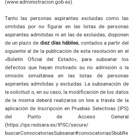
(www.administracion.gob.es).
Tanto las personas aspirantes excluidas como las
omitidas por no figurar en las listas de personas
aspirantes admitidas ni en las de excluidas, disponen
de un plazo de
diez días hábiles
, contados a partir del
siguiente al de la publicación de esta resolución en el
«Boletín Oficial del Estado», para subsanar los
defectos que hayan motivado su no admisión o la
omisión simultánea en las listas de personas
aspirantes admitidas y excluidas. La subsanación de
la solicitud o, en su caso, la modificación de los datos
de la misma deberá realizarse on line a través de la
aplicación de Inscripción en Pruebas Selectivas (IPS)
del Punto de Acceso General
(https://ips.redsara.es/IPSC/secure/
buscarConvocatoriasSubsanar#convocatoriasSbubRe