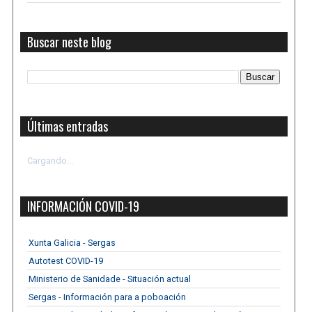
Buscar neste blog
Últimas entradas
Cargando...
INFORMACIÓN COVID-19
Xunta Galicia - Sergas
Autotest COVID-19
Ministerio de Sanidade - Situación actual
Sergas - Información para a poboación