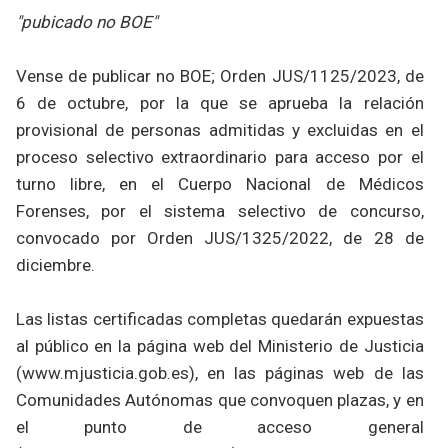
"pubicado no BOE"
Vense de publicar no BOE; Orden JUS/1125/2023, de
6 de octubre, por la que se aprueba la relación
provisional de personas admitidas y excluidas en el
proceso selectivo extraordinario para acceso por el
turno libre, en el Cuerpo Nacional de Médicos
Forenses, por el sistema selectivo de concurso,
convocado por Orden JUS/1325/2022, de 28 de
diciembre.
Las listas certificadas completas quedarán expuestas
al público en la página web del Ministerio de Justicia
(www.mjusticia.gob.es), en las páginas web de las
Comunidades Autónomas que convoquen plazas, y en
el punto de acceso general