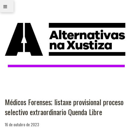
≡
Médicos Forenses; listaxe provisional proceso
selectivo extraordinario Quenda Libre
16 de outubro de 2023