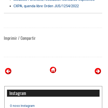
CXPA; quenda libre Orden JUS/1254/2022
Imprimir / Compartir
Instagram
O noso Instagram