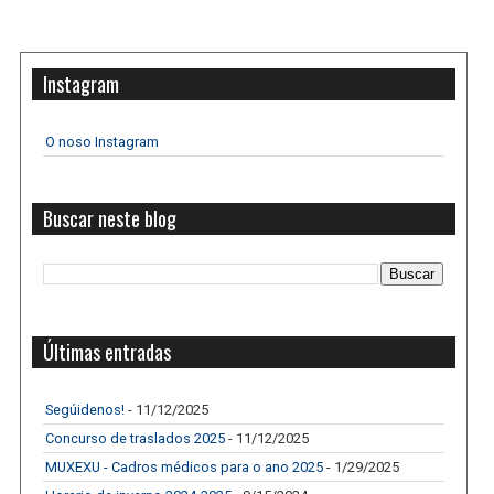
Instagram
O noso Instagram
Buscar neste blog
Últimas entradas
Segúidenos!
- 11/12/2025
Concurso de traslados 2025
- 11/12/2025
MUXEXU - Cadros médicos para o ano 2025
- 1/29/2025