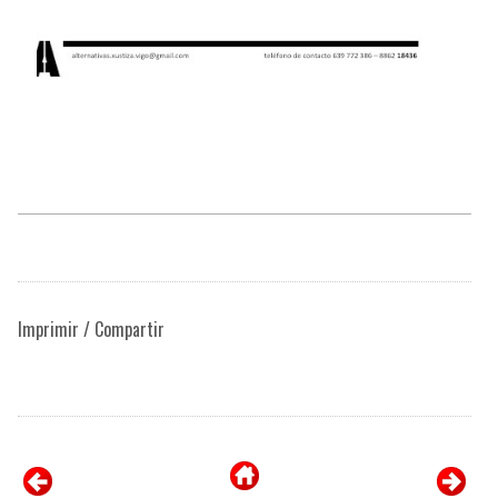
Imprimir / Compartir